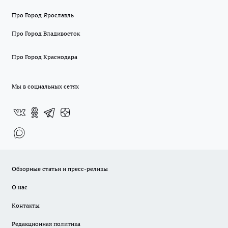
Про Город Ярославль
Про Город Владивосток
Про Город Краснодара
Мы в социальных сетях
Обзорные статьи и пресс-релизы
О нас
Контакты
Редакционная политика