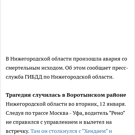
В Нижегородской области произошла авария со
смертельным исходом. Об этом сообщает пресс-
служба ГИБДД по Нижегородской области.
Трагедия случилась в Воротынском районе
Нижегородской области во вторник, 12 января.
Следуя по трассе Москва - Уфа, водитель "Рено"
не справился с управлением и вылетел на
встречку.
Там он столкнулся с "Хендаем" и