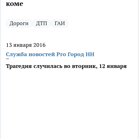
коме
Дороги
ДТП
ГАИ
13 января 2016
Служба новостей Pro Город НН
Трагедия случилась во вторник, 12 января