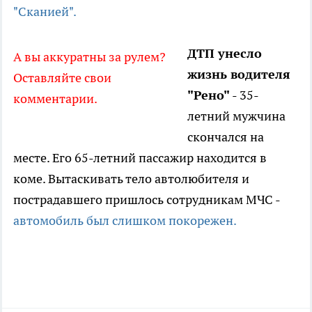
"Сканией".
ДТП унесло
А вы аккуратны за рулем?
жизнь водителя
Оставляйте свои
"Рено"
- 35-
комментарии.
летний мужчина
скончался на
месте. Его 65-летний пассажир находится в
коме. Вытаскивать тело автолюбителя и
пострадавшего пришлось сотрудникам МЧС -
автомобиль был слишком покорежен.