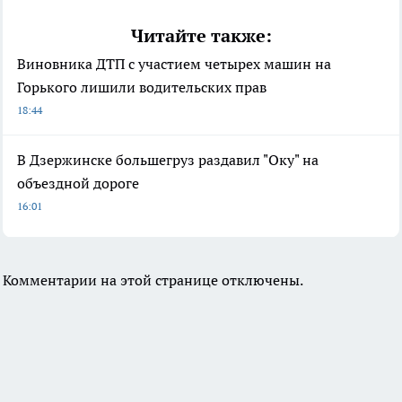
Читайте также:
Виновника ДТП с участием четырех машин на
Горького лишили водительских прав
18:44
В Дзержинске большегруз раздавил "Оку" на
объездной дороге
16:01
Комментарии на этой странице отключены.