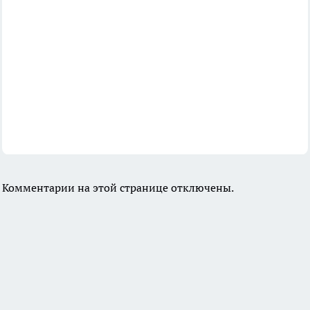
Комментарии на этой странице отключены.