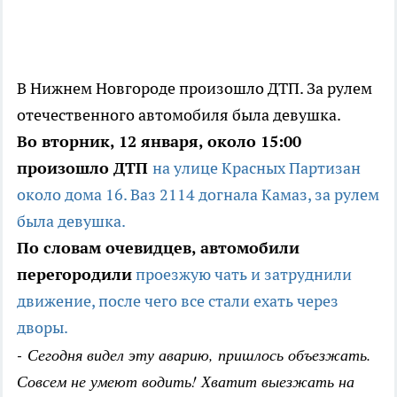
В Нижнем Новгороде произошло ДТП. За рулем
отечественного автомобиля была девушка.
Во вторник, 12 января, около 15:00
произошло ДТП
на улице Красных Партизан
около дома 16. Ваз 2114 догнала Камаз, за рулем
была девушка.
По словам очевидцев, автомобили
перегородили
проезжую чать и затруднили
движение, после чего все стали ехать через
дворы.
-
Сегодня видел эту аварию, пришлось объезжать.
Совсем не умеют водить! Хватит выезжать на