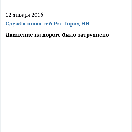
12 января 2016
Служба новостей Pro Город НН
Движение на дороге было затруднено