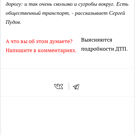
дорогу: и так очень скользко и сугробы вокруг. Есть
общественный транспорт, - рассказывает Сергей
Пудов.
Выясняются
А что вы об этом думаете?
подробности ДТП.
Напишите в комментариях.