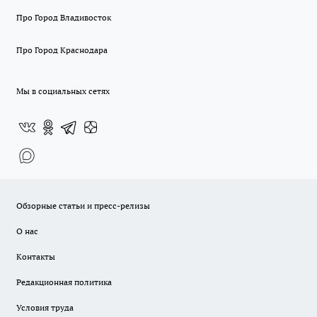
Про Город Владивосток
Про Город Краснодара
Мы в социальных сетях
Обзорные статьи и пресс-релизы
О нас
Контакты
Редакционная политика
Условия труда