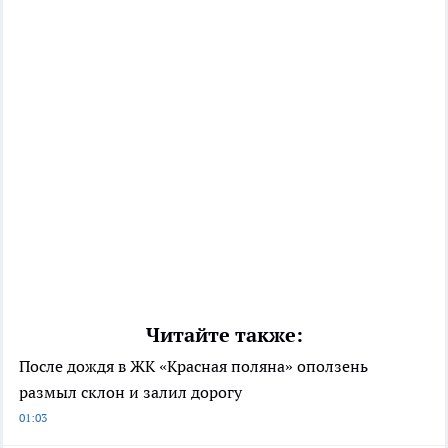
Читайте также:
После дождя в ЖК «Красная поляна» оползень
размыл склон и залил дорогу
01:03