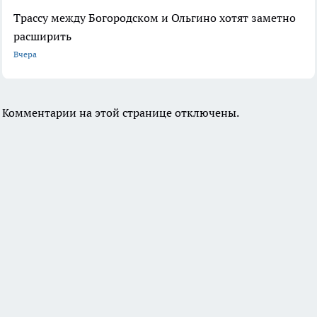
Трассу между Богородском и Ольгино хотят заметно
расширить
Вчера
Комментарии на этой странице отключены.