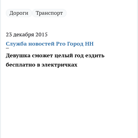
Дороги
Транспорт
23 декабря 2015
Служба новостей Pro Город НН
Девушка сможет целый год ездить
бесплатно в электричках