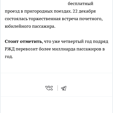
бесплатный
проезд в пригородных поездах. 22 декабря
состоялась торжественная встреча почетного,
юбилейного пассажира.
Стоит отметить
, что уже четвертый год подряд
РЖД перевозит более миллиарда пассажиров в
год.