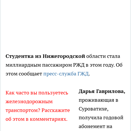
Студентка из Нижегородской
области стала
миллиардным пассажиром РЖД в этом году. Об
этом сообщает
пресс-служба ГЖД
.
Дарья Гаврилова,
Как часто вы пользуетесь
проживающая в
железнодорожным
Суроватихе,
транспортом? Расскажите
получила годовой
об этом в комментариях.
абонемент на