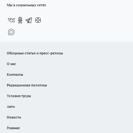
Мы в социальных сетях
Обзорные статьи и пресс-релизы
О нас
Контакты
Редакционная политика
Условия труда
Авто
Новости
Главная