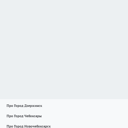
Про Город Дзержинск
Про Город Чебоксары
Про Город Новочебоксарск