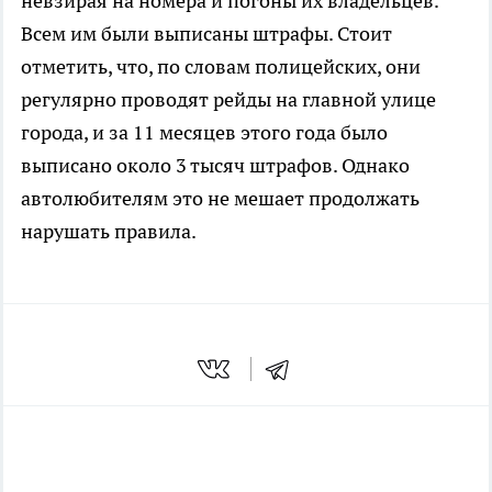
невзирая на номера и погоны их владельцев.
Всем им были выписаны штрафы. Стоит
отметить, что, по словам полицейских, они
регулярно проводят рейды на главной улице
города, и за 11 месяцев этого года было
выписано около 3 тысяч штрафов. Однако
автолюбителям это не мешает продолжать
нарушать правила.