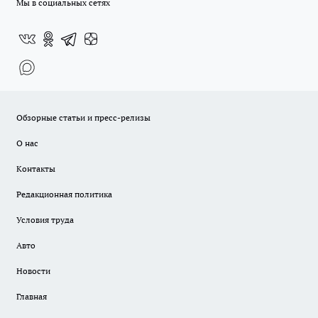
Мы в социальных сетях
Обзорные статьи и пресс-релизы
О нас
Контакты
Редакционная политика
Условия труда
Авто
Новости
Главная