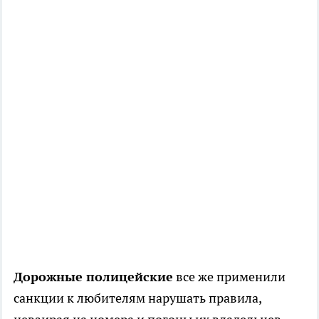
Дорожные полицейские
все же применили
санкции к любителям нарушать правила,