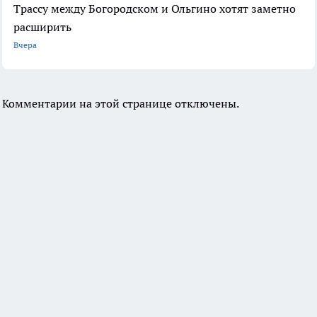
Трассу между Богородском и Ольгино хотят заметно
расширить
Вчера
Комментарии на этой странице отключены.