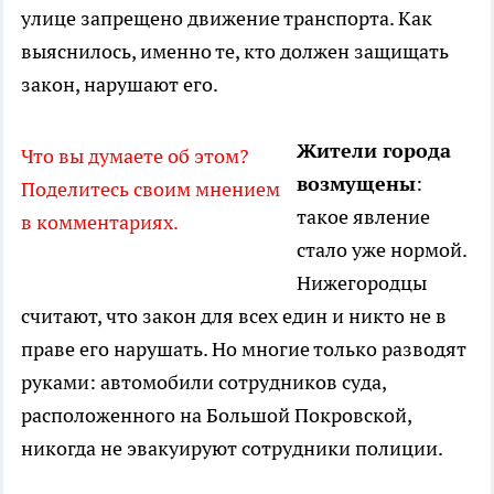
улице запрещено движение транспорта. Как
выяснилось, именно те, кто должен защищать
закон, нарушают его.
Жители города
Что вы думаете об этом?
возмущены
:
Поделитесь своим мнением
такое явление
в комментариях.
стало уже нормой.
Нижегородцы
считают, что закон для всех един и никто не в
праве его нарушать. Но многие только разводят
руками: автомобили сотрудников суда,
расположенного на Большой Покровской,
никогда не эвакуируют сотрудники полиции.