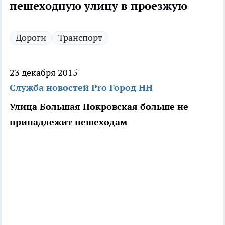
пешеходную улицу в проезжую
Дороги
Транспорт
23 декабря 2015
Служба новостей Pro Город НН
Улица Большая Покровская больше не
принадлежит пешеходам