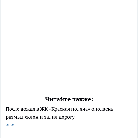
Читайте также:
После дождя в ЖК «Красная поляна» оползень
размыл склон и залил дорогу
01:03