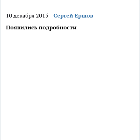
10 декабря 2015
Сергей Ершов
Появились подробности