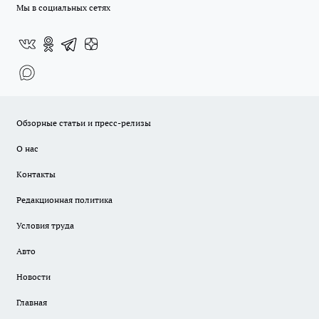
Мы в социальных сетях
Обзорные статьи и пресс-релизы
О нас
Контакты
Редакционная политика
Условия труда
Авто
Новости
Главная