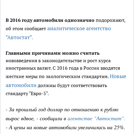
В 2016 году автомобили однозначно
подорожают,
аналитическое агентство
об этом сообщает
"Автостат".
Главными причинами можно считать
нововведения в законодательстве и рост курса
иностранных валют. С 2016 года в России вводятся
Новые
жесткие меры по экологическим стандартам.
автомобили
должны будут соответствовать
стандарту "Евро-5".
- За прошлый год доллар по отношению к рублю
вырос вдвое, - сообщили в
агентстве "Автостат".
- А цены на новые автомобили увеличились на 25%.