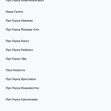
Про Город Новочебоксарск
Наша Газета
Про Город Иваново
Про Город Йошкар-Ола
Про Город Курск
Про Город Рыбинск
Про Город Уфа
Твои Новости
Про Город Ярославль
Про Город Владивосток
Про Город Краснодара