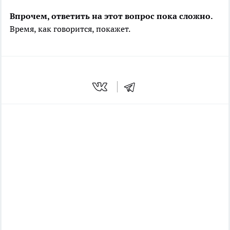
Впрочем, ответить на этот вопрос пока сложно.
Время, как говорится, покажет.