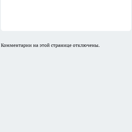
Комментарии на этой странице отключены.