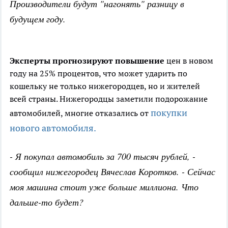
Производители будут "нагонять" разницу в
будущем году.
Эксперты прогнозируют повышение
цен в новом
году на 25% процентов, что может ударить по
кошельку не только нижегородцев, но и жителей
всей страны. Нижегородцы заметили подорожание
покупки
автомобилей, многие отказались от
нового автомобиля.
- Я покупал автомобиль за 700 тысяч рублей, -
сообщил нижегородец Вячеслав Коротков. - Сейчас
моя машина стоит уже больше миллиона. Что
дальше-то будет?