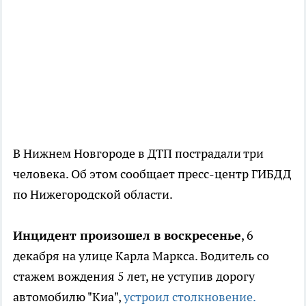
В Нижнем Новгороде в ДТП пострадали три
человека. Об этом сообщает пресс-центр ГИБДД
по Нижегородской области.
Инцидент произошел в воскресенье
, 6
декабря на улице Карла Маркса. Водитель со
стажем вождения 5 лет, не уступив дорогу
автомобилю "Киа",
устроил столкновение.