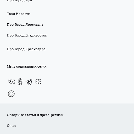
Твои Новости
Про Город Ярославль
Про Город Владивосток
Про Город Краснодара
Мы в социальных сетях
Обзорные статьи и пресс-релизы
О нас