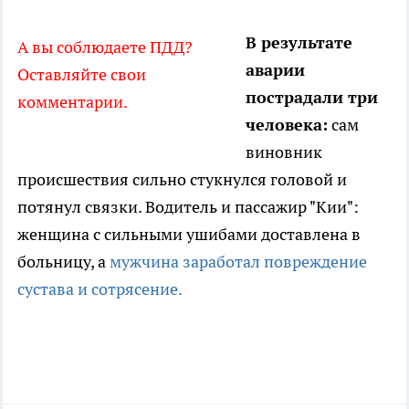
В результате
А вы соблюдаете ПДД?
аварии
Оставляйте свои
пострадали три
комментарии.
человека:
сам
виновник
происшествия сильно стукнулся головой и
потянул связки. Водитель и пассажир "Кии":
женщина с сильными ушибами доставлена в
больницу, а
мужчина заработал повреждение
сустава и сотрясение.