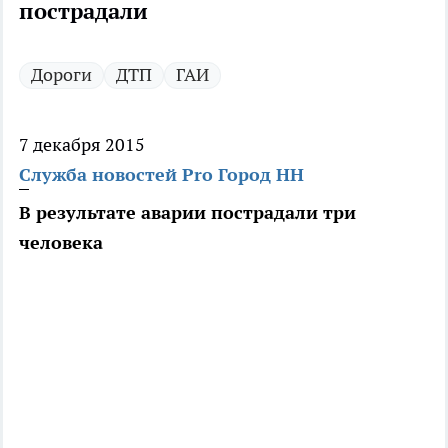
пострадали
Дороги
ДТП
ГАИ
7 декабря 2015
Служба новостей Pro Город НН
В результате аварии пострадали три
человека