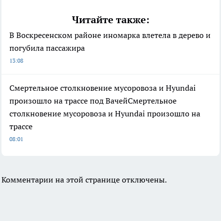
Читайте также:
В Воскресенском районе иномарка влетела в дерево и
погубила пассажира
13:08
Смертельное столкновение мусоровоза и Hyundai
произошло на трассе под ВачейСмертельное
столкновение мусоровоза и Hyundai произошло на
трассе
08:01
Комментарии на этой странице отключены.