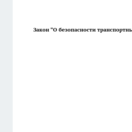
Закон "О безопасности транспортны