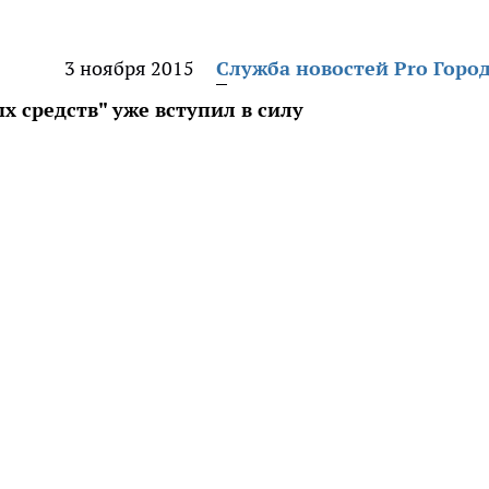
3 ноября 2015
Служба новостей Pro Горо
х средств" уже вступил в силу