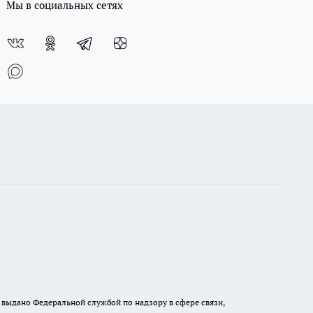
Мы в социальных сетях
выдано Федеральной службой по надзору в сфере связи,