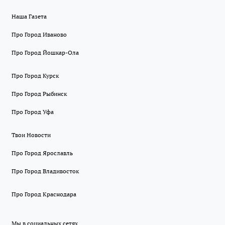
Наша Газета
Про Город Иваново
Про Город Йошкар-Ола
Про Город Курск
Про Город Рыбинск
Про Город Уфа
Твои Новости
Про Город Ярославль
Про Город Владивосток
Про Город Краснодара
Мы в социальных сетях