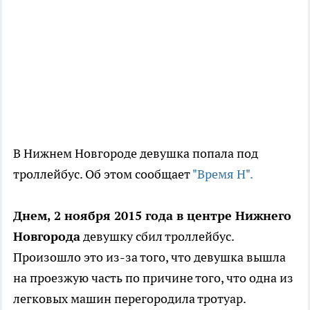
В Нижнем Новгороде девушка попала под
троллейбус. Об этом сообщает
"Время Н".
Днем, 2 ноября 2015 года в центре Нижнего
Новгорода
девушку сбил троллейбус.
Произошло это из-за того, что девушка вышла
на проезжую часть по причине того, что одна из
легковых машин перегородила тротуар.