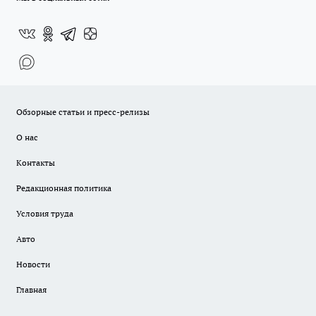
Обзорные статьи и пресс-релизы
О нас
Контакты
Редакционная политика
Условия труда
Авто
Новости
Главная