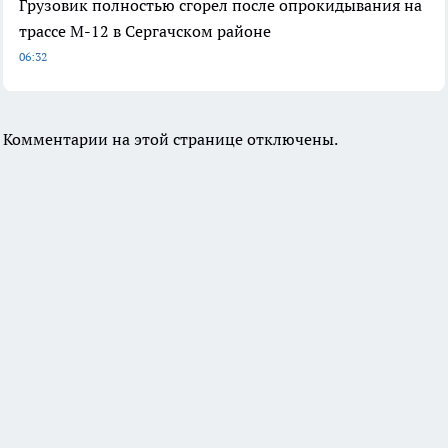
Грузовик полностью сгорел после опрокидывания на
трассе М-12 в Сергачском районе
06:32
Комментарии на этой странице отключены.