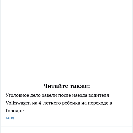
Читайте также:
Уголовное дело завели после наезда водителя
Volkswagen на 4-летнего ребенка на переходе в
Городце
14:19