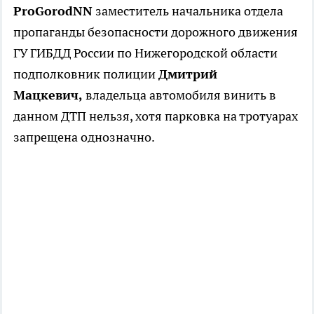
ProGorodNN
заместитель начальника отдела
пропаганды безопасности дорожного движения
ГУ ГИБДД России по Нижегородской области
подполковник полиции
Дмитрий
Мацкевич,
владельца автомобиля винить в
данном ДТП нельзя, хотя парковка на тротуарах
запрещена однозначно.