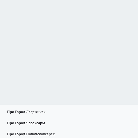
Про Город Дзержинск
Про Город Чебоксары
Про Город Новочебоксарск