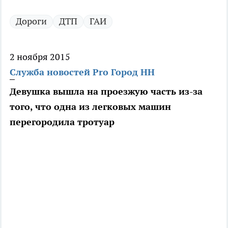
Дороги
ДТП
ГАИ
2 ноября 2015
Служба новостей Pro Город НН
Девушка вышла на проезжую часть из-за
того, что одна из легковых машин
перегородила тротуар