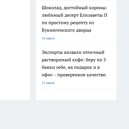
Шоколад, достойный короны:
любимый десерт Елизаветы II
по простому рецепту из
Букингемского дворца
16 июля
Эксперты назвали отличный
растворимый кофе: беру по 3
банки себе, на подарок и в
офис – проверенное качество
13 июля