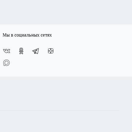
Мы в социальных сетях