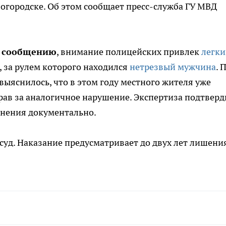
огородске. Об этом сообщает пресс-служба ГУ МВД
о сообщению
, внимание полицейских привлек
легк
, за рулем которого находился
нетрезвый мужчина
. 
выяснилось, что в этом году местного жителя уже
ав за аналогичное нарушение. Экспертиза подтверд
янения документально.
суд. Наказание предусматривает до двух лет лишени