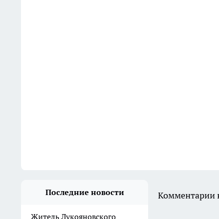
Последние новости
Комментарии н
Житель Лукояновского