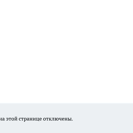
а этой странице отключены.