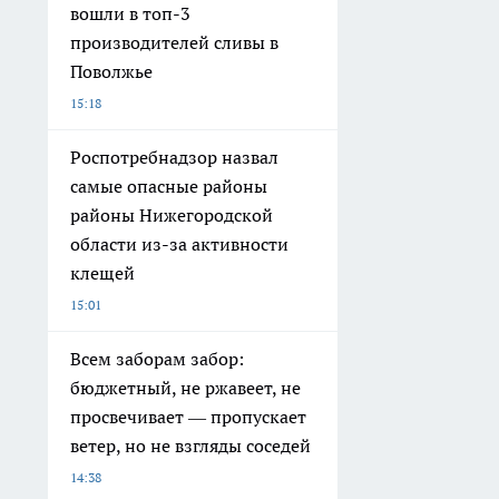
вошли в топ-3
производителей сливы в
Поволжье
15:18
Роспотребнадзор назвал
самые опасные районы
районы Нижегородской
области из-за активности
клещей
15:01
Всем заборам забор:
бюджетный, не ржавеет, не
просвечивает — пропускает
ветер, но не взгляды соседей
14:38