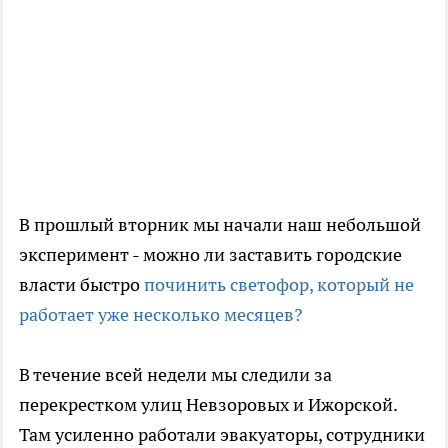
В прошлый вторник мы начали наш небольшой
эксперимент - можно ли заставить городские
власти быстро
починить светофор, который не
работает уже несколько месяцев?
В течение всей недели мы следили за
перекрестком улиц Невзоровых и Ижорской.
Там усиленно работали эвакуаторы, сотрудники