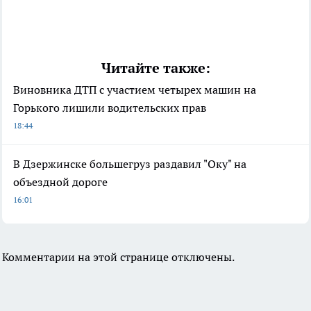
Читайте также:
Виновника ДТП с участием четырех машин на
Горького лишили водительских прав
18:44
В Дзержинске большегруз раздавил "Оку" на
объездной дороге
16:01
Комментарии на этой странице отключены.