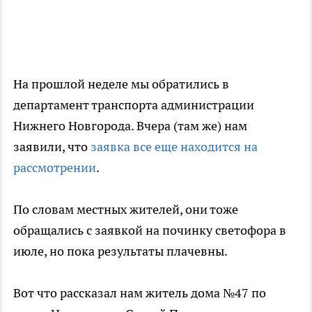
На прошлой неделе мы обратились в
департамент транспорта администрации
Нижнего Новгорода. Вчера (там же) нам
заявили, что
заявка все еще находится на
рассмотрении
.
По словам местных жителей, они тоже
обращались с заявкой на починку светофора в
июле, но пока результаты плачевны.
Вот что рассказал нам житель дома №47 по