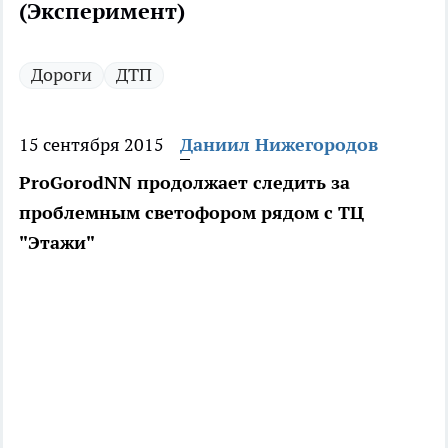
(Эксперимент)
Дороги
ДТП
15 сентября 2015
Даниил Нижегородов
ProGorodNN продолжает следить за
проблемным светофором рядом с ТЦ
"Этажи"