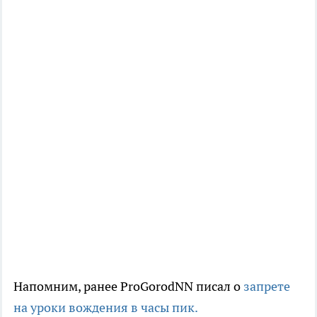
Напомним, ранее ProGorodNN писал о
запрете
на уроки вождения в часы пик.