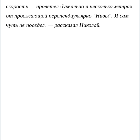
скорость — пролетел буквально в несколько метрах
от проежающей перепендиуклярно "Нивы". Я сам
чуть не поседел, — рассказал Николай.