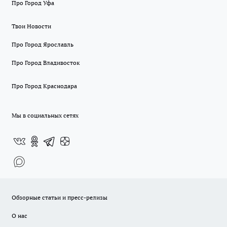
Про Город Уфа
Твои Новости
Про Город Ярославль
Про Город Владивосток
Про Город Краснодара
Мы в социальных сетях
Обзорные статьи и пресс-релизы
О нас