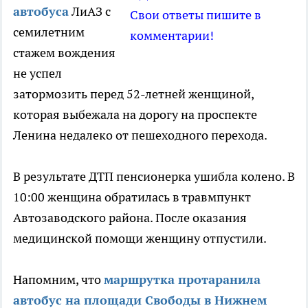
автобуса
ЛиАЗ с
Свои ответы пишите в
семилетним
комментарии!
стажем вождения
не успел
затормозить перед 52-летней женщиной,
которая выбежала на дорогу на проспекте
Ленина недалеко от пешеходного перехода.
В результате ДТП пенсионерка ушибла колено. В
10:00 женщина обратилась в травмпункт
Автозаводского района. После оказания
медицинской помощи женщину отпустили.
Напомним, что
маршрутка протаранила
автобус на площади Свободы в Нижнем