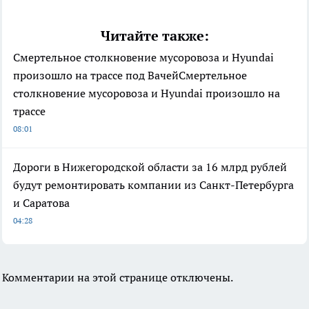
Читайте также:
Смертельное столкновение мусоровоза и Hyundai
произошло на трассе под ВачейСмертельное
столкновение мусоровоза и Hyundai произошло на
трассе
08:01
Дороги в Нижегородской области за 16 млрд рублей
будут ремонтировать компании из Санкт-Петербурга
и Саратова
04:28
Комментарии на этой странице отключены.