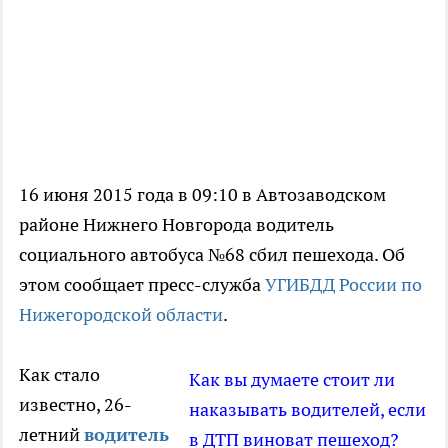
16 июня 2015 года в 09:10 в Автозаводском
районе Нижнего Новгорода водитель
социального автобуса №68 сбил пешехода. Об
этом сообщает пресс-служба
УГИБДД России по
Нижегородской области
.
Как стало
Как вы думаете стоит ли
известно, 26-
наказывать водителей, если
летний
водитель
в ДТП виноват пешеход?