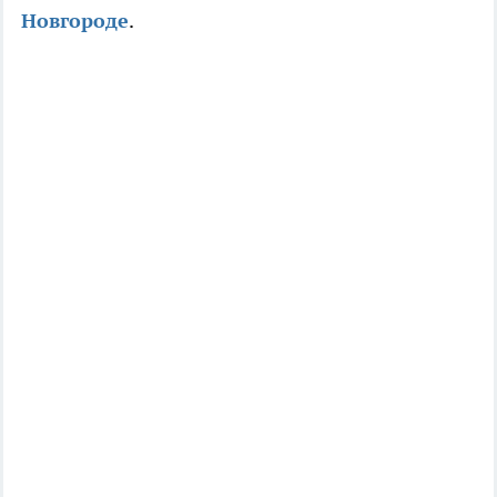
Новгороде
.