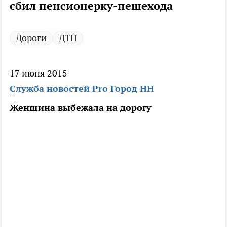
сбил пенсионерку-пешехода
Дороги
ДТП
17 июня 2015
Служба новостей Pro Город НН
Женщина выбежала на дорогу