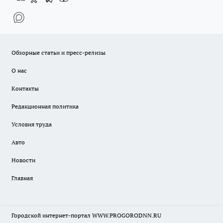
Обзорные статьи и пресс-релизы
О нас
Контакты
Редакционная политика
Условия труда
Авто
Новости
Главная
Городской интернет-портал WWW.PROGORODNN.RU