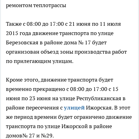
ремонтом теплотрассы
Также с 08:00 до 17:00 с 21 июня по 11 июля
2015 года движение транспорта по улице
Березовская в районе дома № 17 будет
организован объезд зоны производства работ
по прилегающим улицам.
Кроме этого, движение транспорта будет
временно прекращено с 08:00 до 17:00 с 15
июня по 23 июня на улице Республиканская в
районе пересечения с
улицей
Ижорская. В этот
же период времени будет ограничено движение
транспорта по улице Ижорской в районе
домов№ 27 и №29.