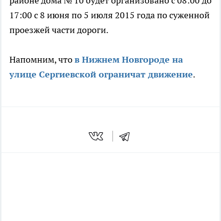
районе дома № 10 будет организовано с 08:00 до
17:00 с 8 июня по 5 июля 2015 года по суженной
проезжей части дороги.
Напомним, что
в Нижнем Новгороде на
улице Сергиевской ограничат движение
.