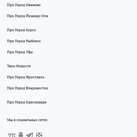
Про Город Иваново
Про Город Йошкар-Ола
Про Город Курск
Про Город Рыбинск
Про Город Уфа
Твои Новости
Про Город Ярославль
Про Город Владивосток
Про Город Краснодара
Мы в социальных сетях