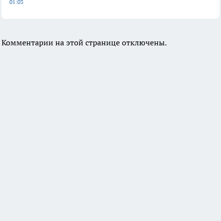
01:03
Комментарии на этой странице отключены.