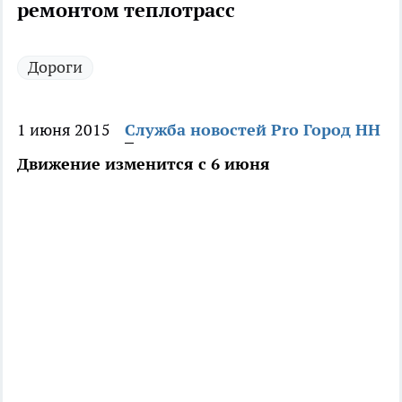
ремонтом теплотрасс
Дороги
1 июня 2015
Служба новостей Pro Город НН
Движение изменится с 6 июня