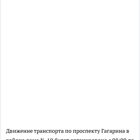
Движение транспорта по проспекту Гагарина в