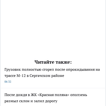
Читайте также:
Грузовик полностью сгорел после опрокидывания на
трассе М-12 в Сергачском районе
06:32
После дождя в ЖК «Красная поляна» оползень
размыл склон и залил дорогу