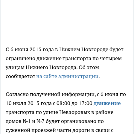
С 6 июня 2015 года в Нижнем Новгороде будет
ограничено движение транспорта по четырем
улицам Нижнего Новгорода. Об этом
сообщается
на сайте администрации
.
Согласно полученной информации, с 6 июня по
10 июля 2015 года с 08:00 до 17:00
движение
транспорта по улице Невзоровых в районе
домов №1 и №7 будет организовано по
суженной проезжей части дороги в связи с