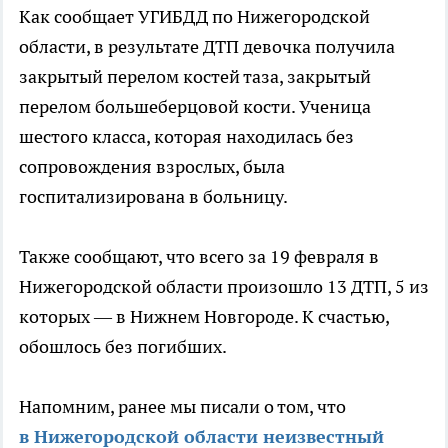
Как сообщает УГИБДД по Нижегородской
области, в результате ДТП девочка получила
закрытый перелом костей таза, закрытый
перелом большеберцовой кости. Ученица
шестого класса, которая находилась без
сопровождения взрослых, была
госпитализирована в больницу.
Также сообщают, что всего за 19 февраля в
Нижегородской области произошло 13 ДТП, 5 из
которых — в Нижнем Новгороде. К счастью,
обошлось без погибших.
Напомним, ранее мы писали о том, что
в Нижегородской области неизвестный