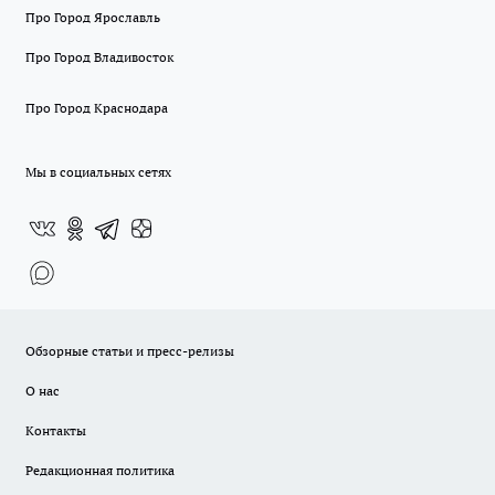
Про Город Ярославль
Про Город Владивосток
Про Город Краснодара
Мы в социальных сетях
Обзорные статьи и пресс-релизы
О нас
Контакты
Редакционная политика