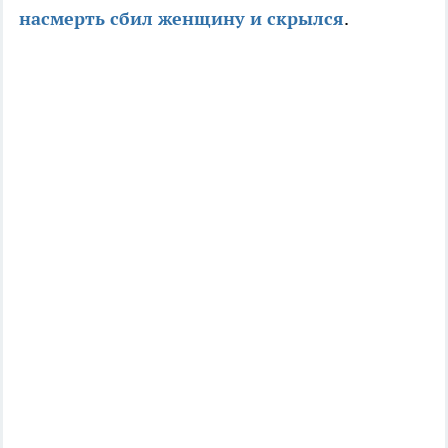
насмерть сбил женщину и скрылся
.