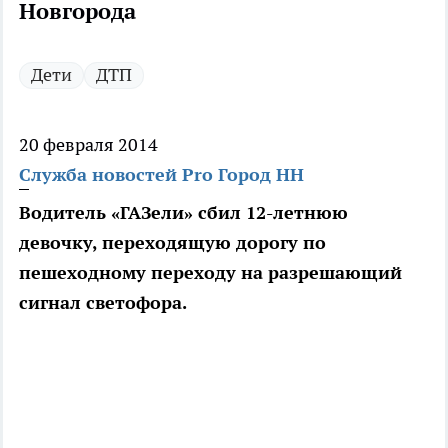
Новгорода
Дети
ДТП
20 февраля 2014
Служба новостей Pro Город НН
Водитель «ГАЗели» сбил 12-летнюю
девочку, переходящую дорогу по
пешеходному переходу на разрешающий
сигнал светофора.