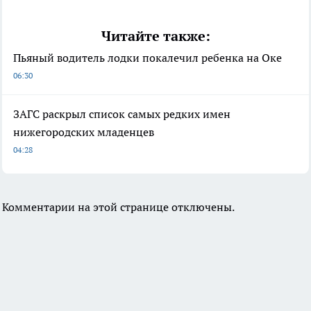
Читайте также:
Пьяный водитель лодки покалечил ребенка на Оке
06:30
ЗАГС раскрыл список самых редких имен
нижегородских младенцев
04:28
Комментарии на этой странице отключены.