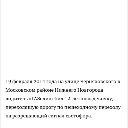
19 февраля 2014 года на улице Черняховского в
Московском районе Нижнего Новгорода
водитель «ГАЗели» сбил 12-летнюю девочку,
переходящую дорогу по пешеходному переходу
на разрешающий сигнал светофора.