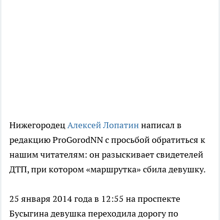
Нижегородец
Алексей Лопатин
написал в
редакцию ProGorodNN с просьбой обратиться к
нашим читателям: он разыскивает свидетелей
ДТП, при котором «маршрутка» сбила девушку.
25 января 2014 года в 12:55 на проспекте
Бусыгина девушка переходила дорогу по