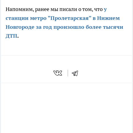
Напомним, ранее мы писали о том, что
у
станции метро "Пролетарская" в Нижнем
Новгороде за год произошло более тысячи
ДТП
.