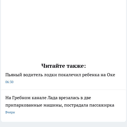
Читайте также:
Пьяный водитель лодки покалечил ребенка на Оке
06:30
На Гребном канале Лада врезалась в две
припаркованные машины, пострадала пассажирка
Вчера