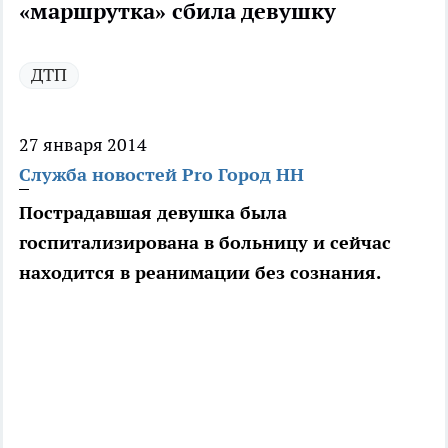
«маршрутка» сбила девушку
ДТП
27 января 2014
Служба новостей Pro Город НН
Пострадавшая девушка была
госпитализирована в больницу и сейчас
находится в реанимации без сознания.