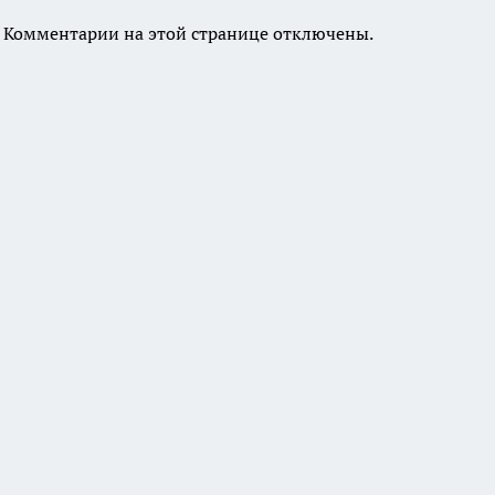
Комментарии на этой странице отключены.