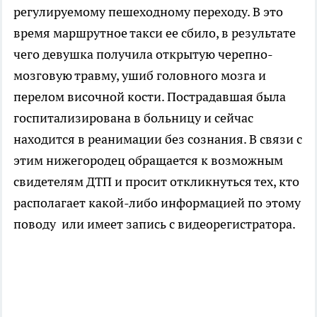
регулируемому пешеходному переходу. В это
время маршрутное такси ее сбило, в результате
чего девушка получила открытую черепно-
мозговую травму, ушиб головного мозга и
перелом височной кости. Пострадавшая была
госпитализирована в больницу и сейчас
находится в реанимации без сознания. В связи с
этим нижегородец обращается к возможным
свидетелям ДТП и просит откликнуться тех, кто
располагает какой-либо информацией по этому
поводу или имеет запись с видеорегистратора.