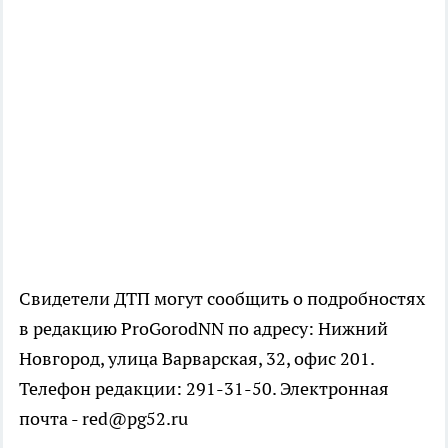
Свидетели ДТП могут cообщить о подробностях
в редакцию ProGorodNN по адресу: Нижний
Новгород, улица Варварская, 32, офис 201.
Телефон редакции: 291-31-50. Электронная
почта - red@pg52.ru