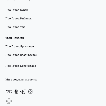
Про Город Курск
Про Город Рыбинск
Про Город Уфа
Твои Новости
Про Город Ярославль
Про Город Владивосток
Про Город Краснодара
Мы в социальных сетях