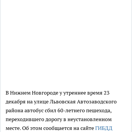
В Нижнем Новгороде у утреннее время 23
декабря на улице Львовская Автозаводского
района автобус сбил 60-летнего пешехода,
переходившего дорогу в неустановленном
месте. Об этом сообщается на сайте
ГИБДД