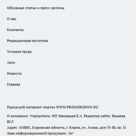
Обзорные статьи и пресс-релизы
О нас
Контакты
Редакционная политика
Условия труда
Авто
Новости
Главная
Городской интернет-портал WWW.PROGORODNN.RU
О компании: Учредитель: ИП Звеняцкая Е.А. Редактор сайта: Бакаева
Ю.Г.
Адрес: 610001, Кировская область, г. Киров, ул. Азина, дом № 80, кв. 31
Знак информационной продукции: 16+