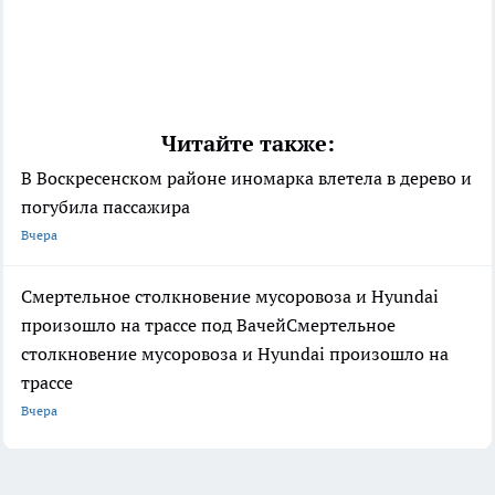
Читайте также:
В Воскресенском районе иномарка влетела в дерево и
погубила пассажира
Вчера
Смертельное столкновение мусоровоза и Hyundai
произошло на трассе под ВачейСмертельное
столкновение мусоровоза и Hyundai произошло на
трассе
Вчера