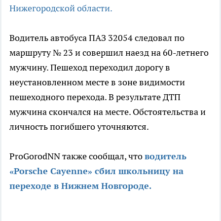
Нижегородской области.
Водитель автобуса ПАЗ 32054 следовал по
маршруту № 23 и совершил наезд на 60-летнего
мужчину. Пешеход переходил дорогу в
неустановленном месте в зоне видимости
пешеходного перехода. В результате ДТП
мужчина скончался на месте. Обстоятельства и
личность погибшего уточняются.
ProGorodNN также сообщал, что
водитель
«Porsche Cayenne» сбил школьницу на
переходе в Нижнем Новгороде.