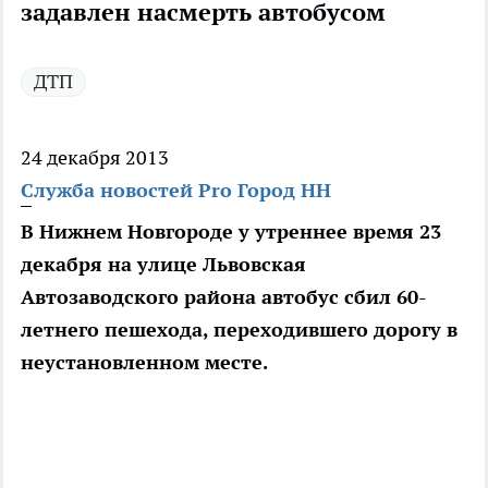
задавлен насмерть автобусом
ДТП
24 декабря 2013
Служба новостей Pro Город НН
В Нижнем Новгороде у утреннее время 23
декабря на улице Львовская
Автозаводского района автобус сбил 60-
летнего пешехода, переходившего дорогу в
неустановленном месте.