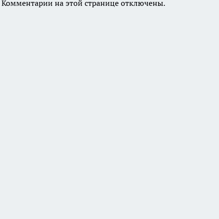
Комментарии на этой странице отключены.