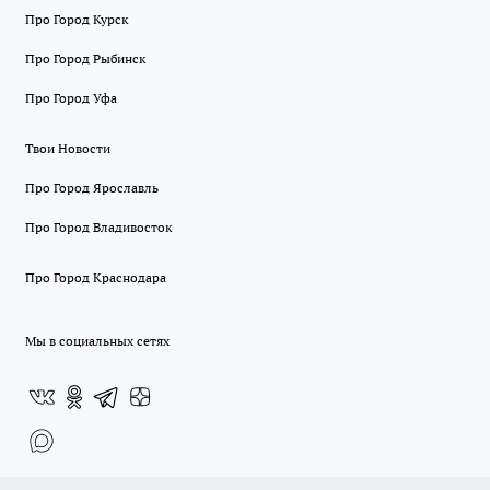
Про Город Курск
Про Город Рыбинск
Про Город Уфа
Твои Новости
Про Город Ярославль
Про Город Владивосток
Про Город Краснодара
Мы в социальных сетях