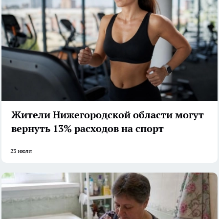
Жители Нижегородской области могут
вернуть 13% расходов на спорт
23 июля