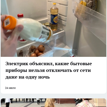
Электрик объяснил, какие бытовые
приборы нельзя отключать от сети
даже на одну ночь
24 июля