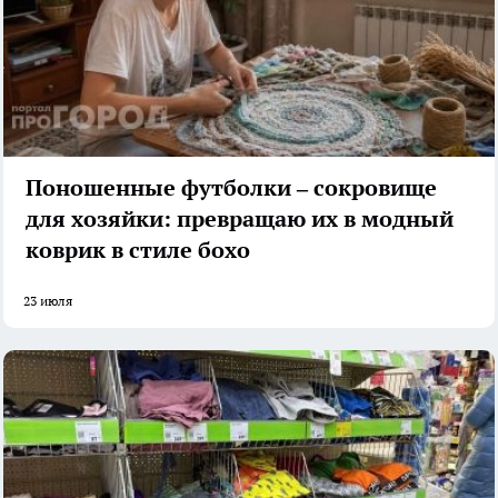
Поношенные футболки – сокровище
для хозяйки: превращаю их в модный
коврик в стиле бохо
23 июля