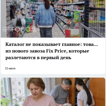
Каталог не показывает главное: товары
из нового завоза Fix Price, которые
разлетаются в первый день
23 июля