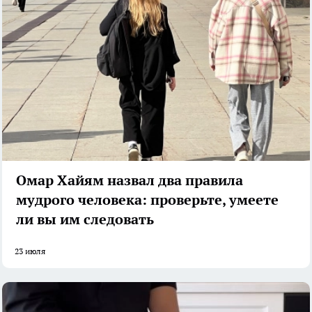
Омар Хайям назвал два правила
мудрого человека: проверьте, умеете
ли вы им следовать
23 июля