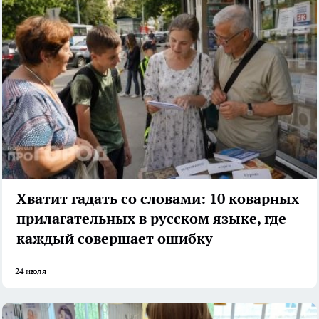
Хватит гадать со словами: 10 коварных
прилагательных в русском языке, где
каждый совершает ошибку
24 июля