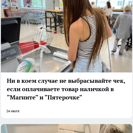
Ни в коем случае не выбрасывайте чек,
если оплачиваете товар наличкой в
"Магните" и "Пятерочке"
24 июля