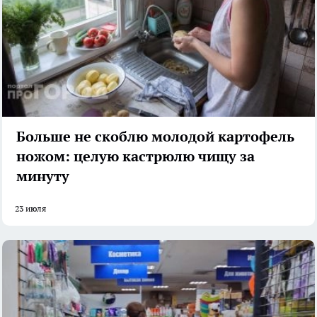
Больше не скоблю молодой картофель
ножом: целую кастрюлю чищу за
минуту
23 июля