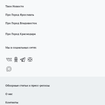
Твои Новости
Про Город Ярославль
Про Город Владивосток
Про Город Краснодара
Мы в социальных сетях
Обзорные статьи и пресс-релизы
О нас
Контакты