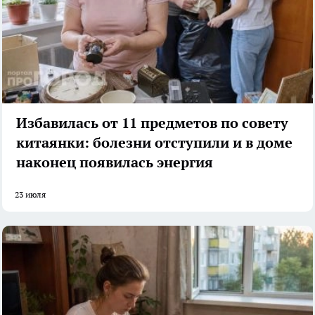
Избавилась от 11 предметов по совету
китаянки: болезни отступили и в доме
наконец появилась энергия
23 июля