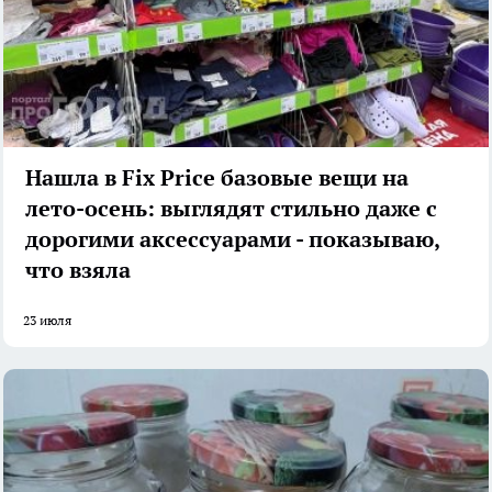
Нашла в Fix Price базовые вещи на
лето-осень: выглядят стильно даже с
дорогими аксессуарами - показываю,
что взяла
23 июля