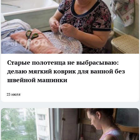
Старые полотенца не выбрасываю:
делаю мягкий коврик для ванной без
швейной машинки
23 июля