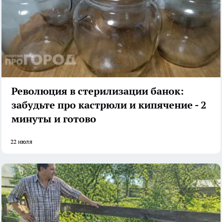
Революция в стерилизации банок:
забудьте про кастрюли и кипячение - 2
минуты и готово
22 июля