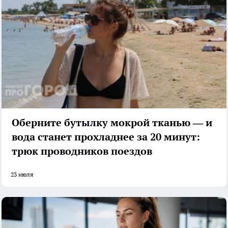
Оберните бутылку мокрой тканью — и
вода станет прохладнее за 20 минут:
трюк проводников поездов
23 июля