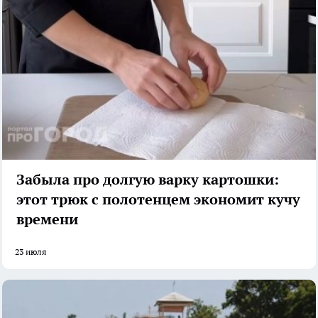
Забыла про долгую варку картошки:
этот трюк с полотенцем экономит кучу
времени
23 июля