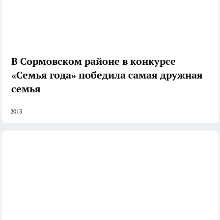
В Сормовском районе в конкурсе
«Семья года» победила самая дружная
семья
2013