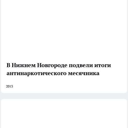
В Нижнем Новгороде подвели итоги
антинаркотического месячника
2013