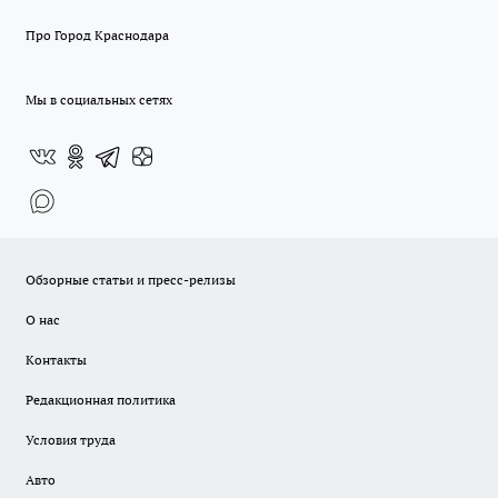
Про Город Краснодара
Мы в социальных сетях
Обзорные статьи и пресс-релизы
О нас
Контакты
Редакционная политика
Условия труда
Авто