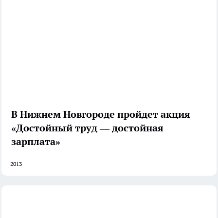
В Нижнем Новгороде пройдет акция
«Достойный труд — достойная
зарплата»
2013