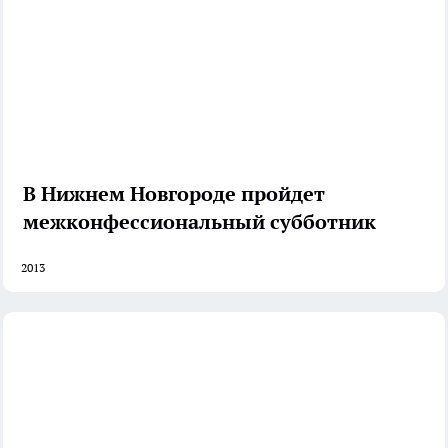
В Нижнем Новгороде пройдет
межконфессиональный субботник
2013