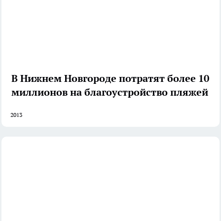
В Нижнем Новгороде потратят более 10
миллионов на благоустройство пляжей
2013