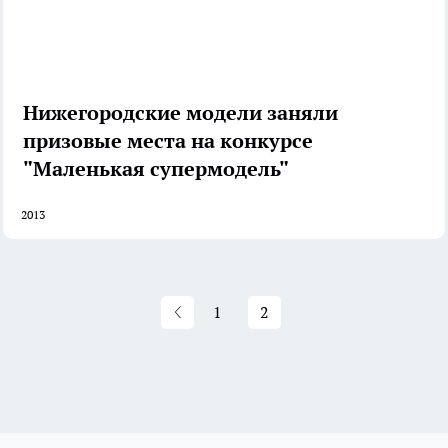
Нижегородские модели заняли
призовые места на конкурсе
"Маленькая супермодель"
2013
1
2