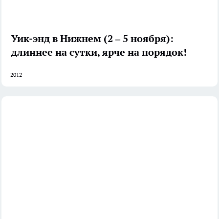
Уик-энд в Нижнем (2 – 5 ноября):
длиннее на сутки, ярче на порядок!
2012