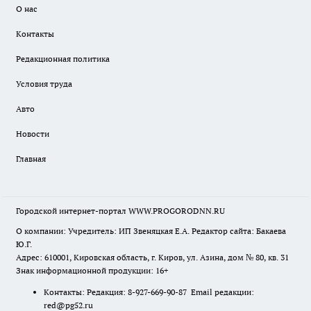
О нас
Контакты
Редакционная политика
Условия труда
Авто
Новости
Главная
Городской интернет-портал WWW.PROGORODNN.RU
О компании: Учредитель: ИП Звеняцкая Е.А. Редактор сайта: Бакаева
Ю.Г.
Адрес: 610001, Кировская область, г. Киров, ул. Азина, дом № 80, кв. 31
Знак информационной продукции: 16+
Контакты: Редакция: 8-927-669-90-87 Email редакции:
red@pg52.ru