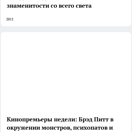
знаменитости со всего света
2012
Кинопремьеры недели: Брэд Питт в
окружении монстров, психопатов и