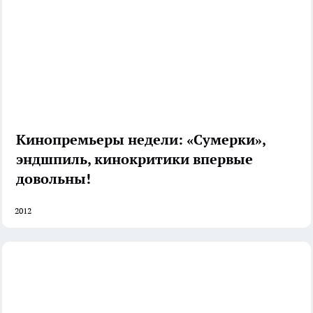
Кинопремьеры недели: «Сумерки»,
эндшпиль, кинокритики впервые
довольны!
2012