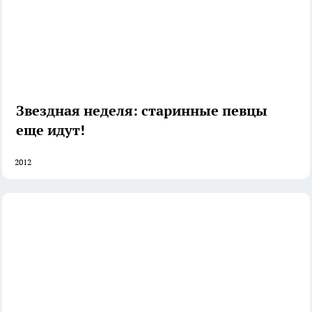
Звездная неделя: старинные певцы
еще идут!
2012