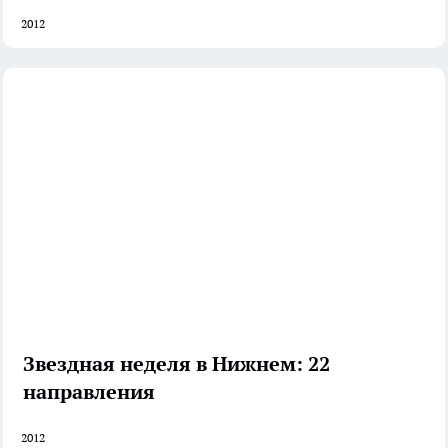
2012
Звездная неделя в Нижнем: 22
направления
2012