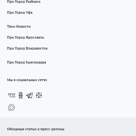
Про Город Рыбинск
Про Город Уфа
Твои Новости
Про Город Ярославль
Про Город Владивосток
Про Город Краснодара
Мы в социальных сетях
Обзорные статьи и пресс-релизы