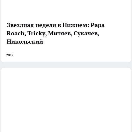
Звездная неделя в Нижнем: Papa
Roach, Tricky, Митяев, Сукачев,
Никольский
2012