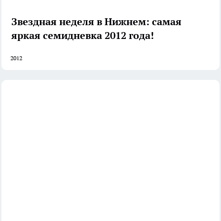
Звездная неделя в Нижнем: самая
яркая семидневка 2012 года!
2012