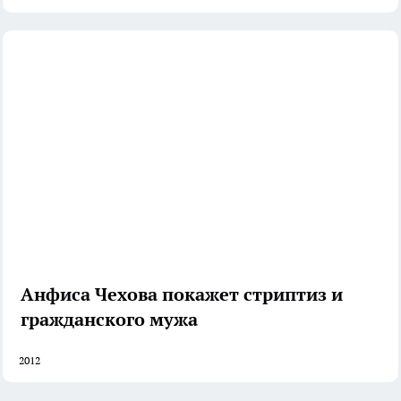
Анфиса Чехова покажет стриптиз и
гражданского мужа
2012