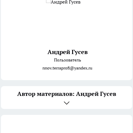
Андрей Гусев
Пользователь
nnov.terraprofi@yandex.ru
Автор материалов: Андрей Гусев