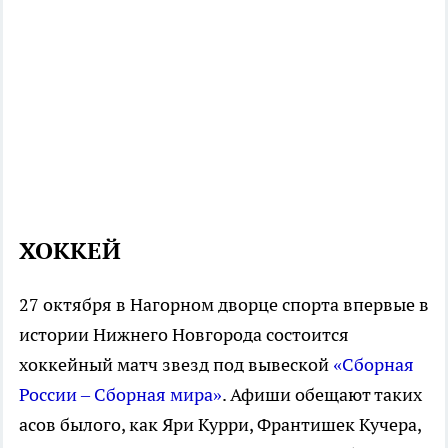
ХОККЕЙ
27 октября в Нагорном дворце спорта впервые в
истории Нижнего Новгорода состоится
хоккейный матч звезд под вывеской
«Сборная
России – Сборная мира»
. Афиши обещают таких
асов былого, как Яри Курри, Франтишек Кучера,