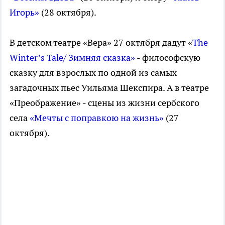
Игорь»
(28 октября).
В детском театре «Вера» 27 октября дадут «
The
Winter’s Tale/ Зимняя сказка»
- философскую
сказку для взрослых по одной из самых
загадочных пьес Уильяма Шекспира. А в театре
«Преображение» - сцены из жизни сербского
села
«Мечты с поправкою на жизнь»
(27
октября).