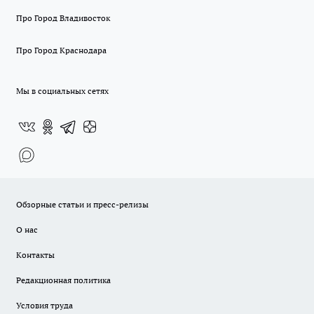
Про Город Владивосток
Про Город Краснодара
Мы в социальных сетях
Обзорные статьи и пресс-релизы
О нас
Контакты
Редакционная политика
Условия труда