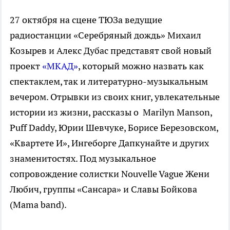
27 октября на сцене ТЮЗа ведущие
радиостанции «Серебряный дождь» Михаил
Козырев и Алекс Дубас представят свой новый
проект
«МКАД»
, который можно назвать как
спектаклем, так и литературно-музыкальным
вечером. Отрывки из своих книг, увлекательные
истории из жизни, рассказы о Marilyn Manson,
Puff Daddy, Юрии Шевчуке, Борисе Березовском,
«Квартете И», Ингеборге Дапкунайте и других
знаменитостях. Под музыкальное
сопровождение солистки Nouvelle Vague Жени
Любич, группы «Сансара» и Славы Бойкова
(Mama band).