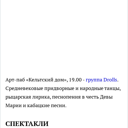
Арт-паб «Кельтский дом», 19.00 -
группа Drolls
.
Средневековые придворные и народные танцы,
рыцарская лирика, песнопения в честь Девы
Марии и кабацкие песни.
СПЕКТАКЛИ