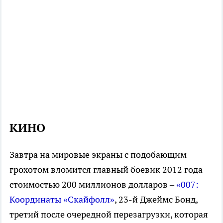
КИНО
Завтра на мировые экраны с подобающим
грохотом вломится главный боевик 2012 года
стоимостью 200 миллионов долларов –
«007:
Координаты «Скайфолл»
, 23-й Джеймс Бонд,
третий после очередной перезагрузки, которая