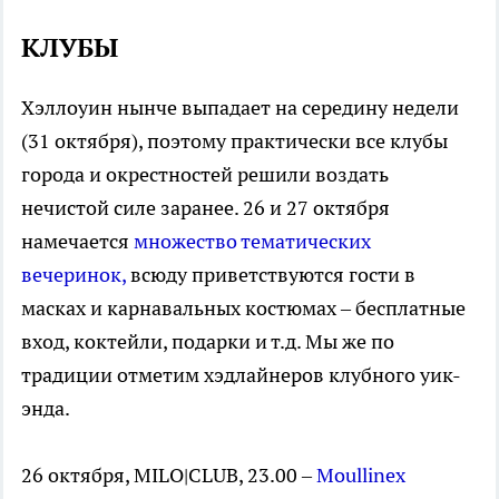
КЛУБЫ
Хэллоуин нынче выпадает на середину недели
(31 октября), поэтому практически все клубы
города и окрестностей решили воздать
нечистой силе заранее. 26 и 27 октября
намечается
множество тематических
вечеринок,
всюду приветствуются гости в
масках и карнавальных костюмах – бесплатные
вход, коктейли, подарки и т.д. Мы же по
традиции отметим хэдлайнеров клубного уик-
энда.
26 октября, MILO|CLUB, 23.00 –
Moullinex