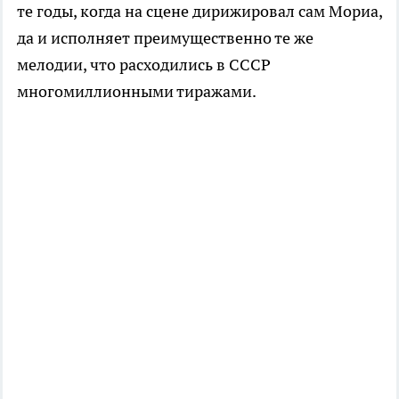
те годы, когда на сцене дирижировал сам Мориа,
да и исполняет преимущественно те же
мелодии, что расходились в СССР
многомиллионными тиражами.