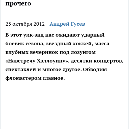
прочего
25 октября 2012
Андрей Гусев
В этот уик-энд нас ожидают ударный
боевик сезона, звездный хоккей, масса
клубных вечеринок под лозунгом
«Навстречу Хэллоуину», десятки концертов,
спектаклей и многое другое. Обводим
фломастером главное.