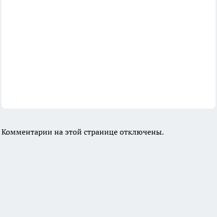
Комментарии на этой странице отключены.