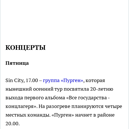
КОНЦЕРТЫ
Пятница
Sin City, 17.00 –
группа «Пурген»
, которая
нынешний осенний тур посвятила 20-летию
выхода первого альбома «Все государства -
концлагеря». На разогреве планируются четыре
местных команды. «Пурген» начнет в районе
20.00.