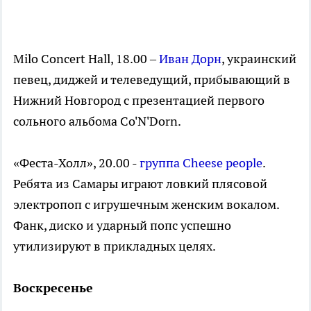
Milo Concert Hall, 18.00 –
Иван Дорн
, украинский
певец, диджей и телеведущий, прибывающий в
Нижний Новгород с презентацией первого
сольного альбома Co'N'Dorn.
«Феста-Холл», 20.00 -
группа Cheese people
.
Ребята из Самары играют ловкий плясовой
электропоп с игрушечным женским вокалом.
Фанк, диско и ударный попс успешно
утилизируют в прикладных целях.
Воскресенье