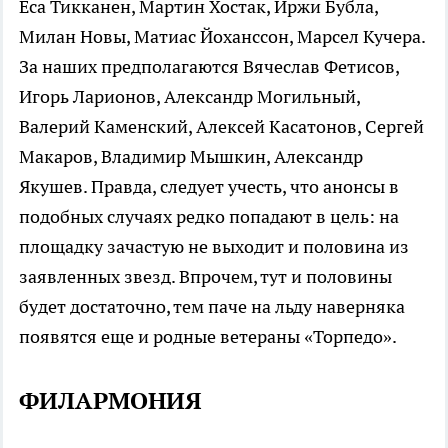
Еса Тикканен, Мартин Хостак, Иржи Бубла,
Милан Новы, Матиас Йоханссон, Марсел Кучера.
За наших предполагаются Вячеслав Фетисов,
Игорь Ларионов, Александр Могильный,
Валерий Каменский, Алексей Касатонов, Сергей
Макаров, Владимир Мышкин, Александр
Якушев. Правда, следует учесть, что анонсы в
подобных случаях редко попадают в цель: на
площадку зачастую не выходит и половина из
заявленных звезд. Впрочем, тут и половины
будет достаточно, тем паче на льду наверняка
появятся еще и родные ветераны «Торпедо».
ФИЛАРМОНИЯ