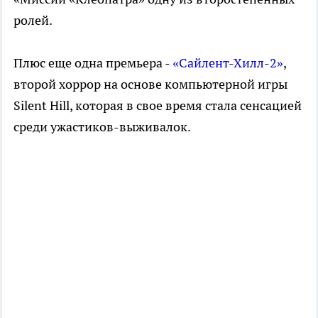
ролей.
Плюс еще одна премьера -
«Сайлент-Хилл-2»
,
второй хоррор на основе компьютерной игры
Silent Hill, которая в свое время стала сенсацией
среди ужастиков-выживалок.