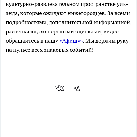
культурно-развлекательном пространстве уик-
энда, которые ожидают нижегородцев. За всеми
подробностями, дополнительной информацией,
расценками, экспертными оценками, видео
обращайтесь в нашу
«Афишу»
. Мы держим руку
на пульсе всех знаковых событий!