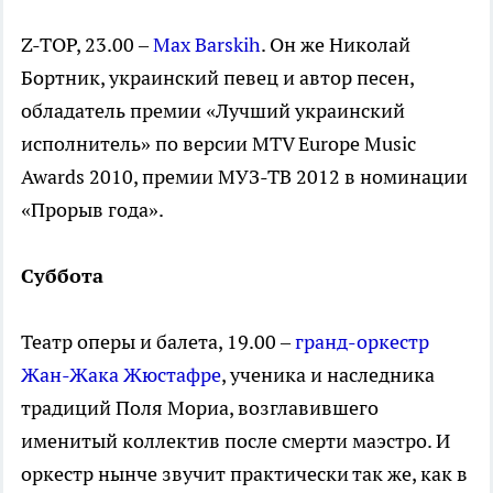
Z-TOP, 23.00 –
Max Barskih
. Он же Николай
Бортник, украинский певец и автор песен,
обладатель премии «Лучший украинский
исполнитель» по версии MTV Europe Music
Awards 2010, премии МУЗ-ТВ 2012 в номинации
«Прорыв года».
Суббота
Театр оперы и балета, 19.00 –
гранд-оркестр
Жан-Жака Жюстафре
, ученика и наследника
традиций Поля Мориа, возглавившего
именитый коллектив после смерти маэстро. И
оркестр нынче звучит практически так же, как в