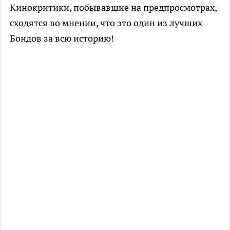
Кинокритики, побывавшие на предпросмотрах,
сходятся во мнении, что это один из лучших
Бондов за всю историю!