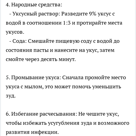
4. Народные средства:
- Уксусный раствор: Разведите 9% уксус с
водой в соотношении 1:3 и протирайте места
укусов.
- Сода: Смешайте пищевую соду с водой до
состояния пасты и нанесите на укус, затем
смойте через десять минут.
5. Промывание укуса: Сначала промойте место
укуса с мылом, это может помочь уменьшить
зуд.
6. Избегание расчесывания: Не чешите укус,
чтобы избежать усугубления зуда и возможного
развития инфекции.