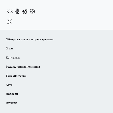
Обзорные статьи и пресс-релизы
О нас
Контакты
Редакционная политика
Условия труда
Авто
Новости
Главная