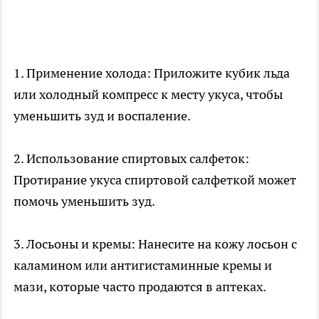
1. Применение холода: Приложите кубик льда
или холодный компресс к месту укуса, чтобы
уменьшить зуд и воспаление.
2. Использование спиртовых салфеток:
Протирание укуса спиртовой салфеткой может
помочь уменьшить зуд.
3. Лосьоны и кремы: Нанесите на кожу лосьон с
каламином или антигистаминные кремы и
мази, которые часто продаются в аптеках.