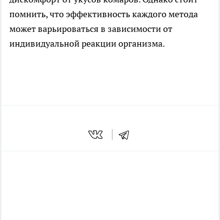
помнить, что эффективность каждого метода
может варьироваться в зависимости от
индивидуальной реакции организма.