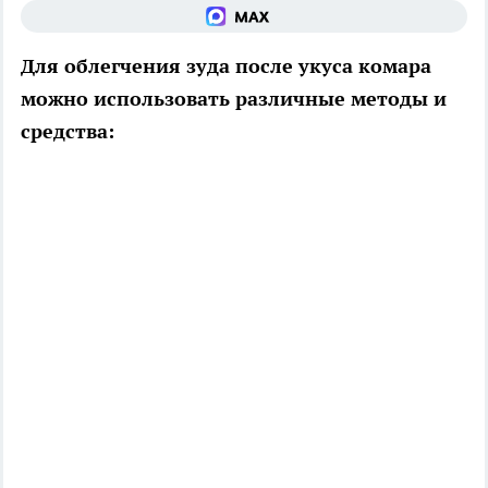
Для облегчения зуда после укуса комара
можно использовать различные методы и
средства: