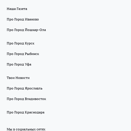
Наша Газета
Про Город Иваново
Про Город Йошкар-Ола
Про Город Курск
Про Город Рыбинск
Про Город Уфа
Твои Новости
Про Город Ярославль
Про Город Владивосток
Про Город Краснодара
Мы в социальных сетях