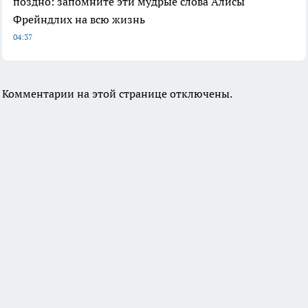
поздно: запомните эти мудрые слова Алисы
Фрейндлих на всю жизнь
04:37
Комментарии на этой странице отключены.