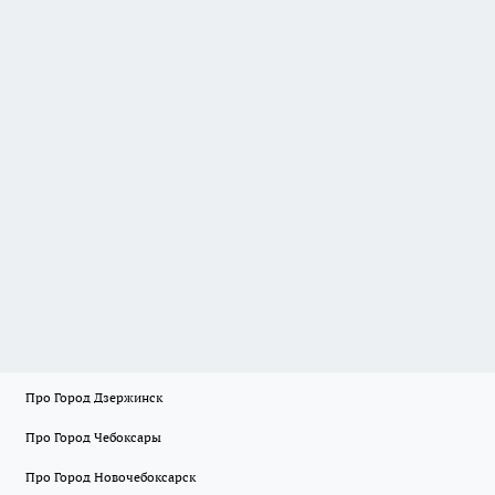
Про Город Дзержинск
Про Город Чебоксары
Про Город Новочебоксарск