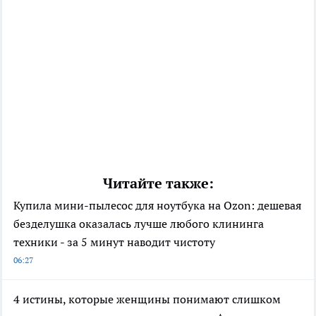
Читайте также:
Купила мини-пылесос для ноутбука на Ozon: дешевая
безделушка оказалась лучше любого клининга
техники - за 5 минут наводит чистоту
06:27
4 истины, которые женщины понимают слишком