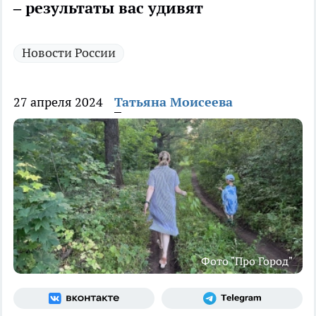
– результаты вас удивят
Новости России
27 апреля 2024
Татьяна Моисеева
Фото "Про Город"