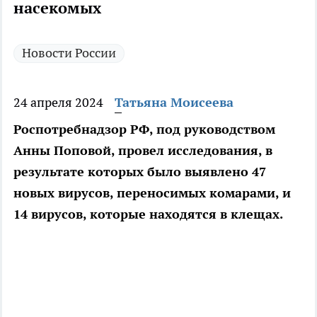
насекомых
Новости России
24 апреля 2024
Татьяна Моисеева
Роспотребнадзор РФ, под руководством
Анны Поповой, провел исследования, в
результате которых было выявлено 47
новых вирусов, переносимых комарами, и
14 вирусов, которые находятся в клещах.