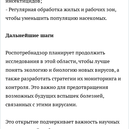
инсектицидов;
- Регулярная обработка жилых и рабочих зон,
чтобы уменьшить популяцию насекомых.
Дальнейшие шаги
Роспотребнадзор планирует продолжить
исследования в этой области, чтобы лучше
понять экологию и биологию новых вирусов, а
также разработать стратегии их мониторинга и
контроля. Это важно для предотвращения
возможных будущих вспышек болезней,
связанных с этими вирусами.
Это открытие подчеркивает важность научных