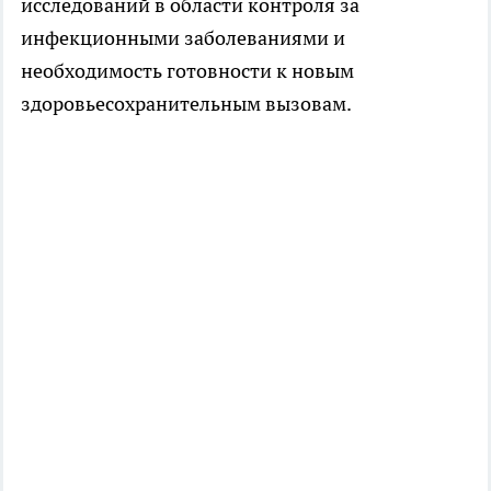
исследований в области контроля за
инфекционными заболеваниями и
необходимость готовности к новым
здоровьесохранительным вызовам.