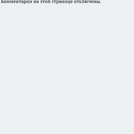
Комментарии на этой странице отключены.