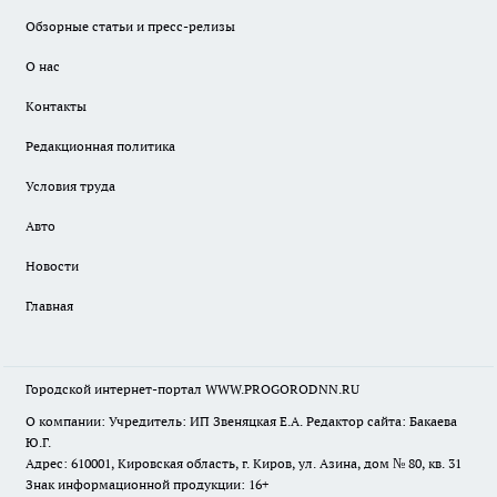
Обзорные статьи и пресс-релизы
О нас
Контакты
Редакционная политика
Условия труда
Авто
Новости
Главная
Городской интернет-портал WWW.PROGORODNN.RU
О компании: Учредитель: ИП Звеняцкая Е.А. Редактор сайта: Бакаева
Ю.Г.
Адрес: 610001, Кировская область, г. Киров, ул. Азина, дом № 80, кв. 31
Знак информационной продукции: 16+