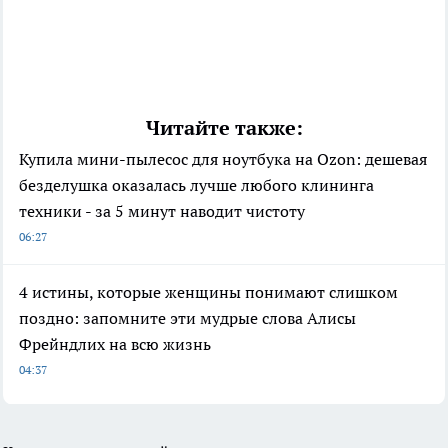
Читайте также:
Купила мини-пылесос для ноутбука на Ozon: дешевая
безделушка оказалась лучше любого клининга
техники - за 5 минут наводит чистоту
06:27
4 истины, которые женщины понимают слишком
поздно: запомните эти мудрые слова Алисы
Фрейндлих на всю жизнь
04:37