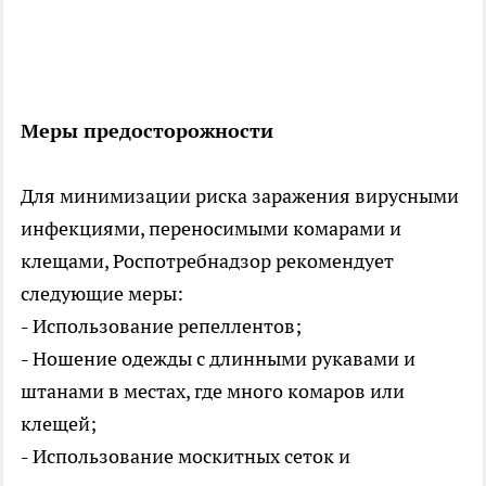
Меры предосторожности
Для минимизации риска заражения вирусными
инфекциями, переносимыми комарами и
клещами, Роспотребнадзор рекомендует
следующие меры:
- Использование репеллентов;
- Ношение одежды с длинными рукавами и
штанами в местах, где много комаров или
клещей;
- Использование москитных сеток и