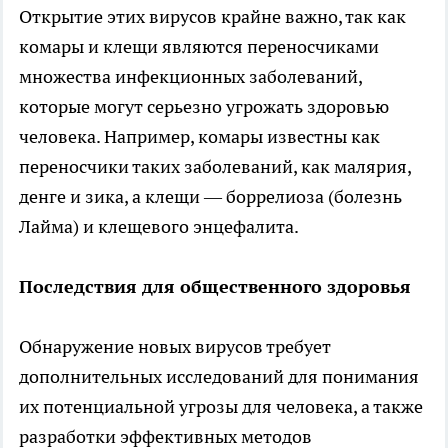
Открытие этих вирусов крайне важно, так как
комары и клещи являются переносчиками
множества инфекционных заболеваний,
которые могут серьезно угрожать здоровью
человека. Например, комары известны как
переносчики таких заболеваний, как малярия,
денге и зика, а клещи — боррелиоза (болезнь
Лайма) и клещевого энцефалита.
Последствия для общественного здоровья
Обнаружение новых вирусов требует
дополнительных исследований для понимания
их потенциальной угрозы для человека, а также
разработки эффективных методов