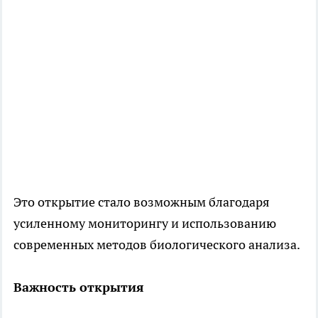
Это открытие стало возможным благодаря
усиленному мониторингу и использованию
современных методов биологического анализа.
Важность открытия