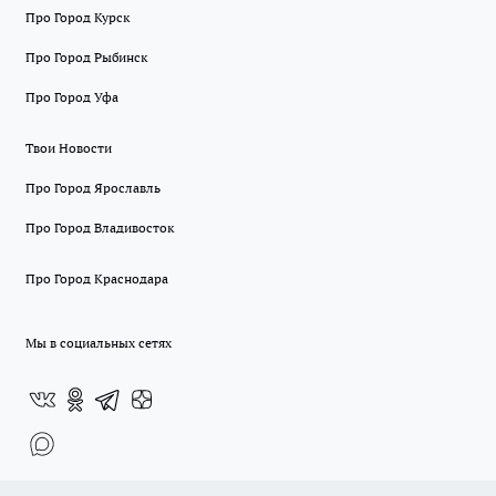
Про Город Курск
Про Город Рыбинск
Про Город Уфа
Твои Новости
Про Город Ярославль
Про Город Владивосток
Про Город Краснодара
Мы в социальных сетях