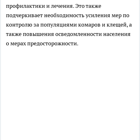
профилактики и лечения. Это также
подчеркивает необходимость усиления мер по
контролю за популяциями комаров и клещей, а
также повышения осведомленности населения
о мерах предосторожности.