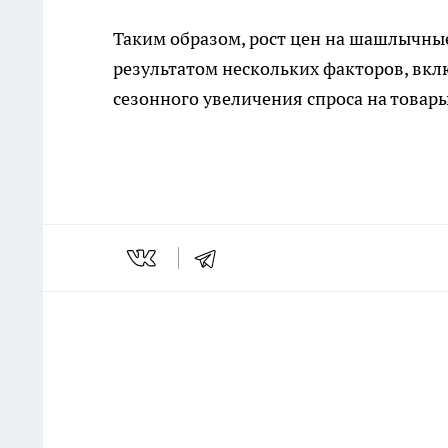
Таким образом, рост цен на шашлычные
результатом нескольких факторов, вкл
сезонного увеличения спроса на товары