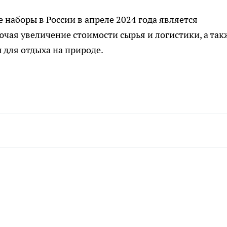
 наборы в России в апреле 2024 года является
ючая увеличение стоимости сырья и логистики, а так
 для отдыха на природе.