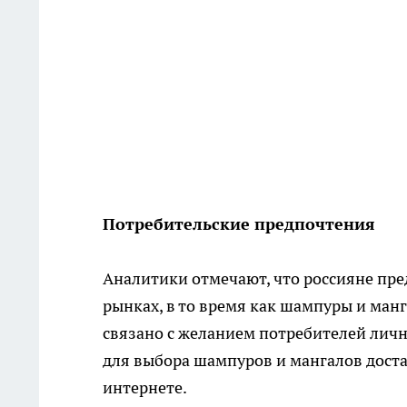
Потребительские предпочтения
Аналитики отмечают, что россияне пре
рынках, в то время как шампуры и ман
связано с желанием потребителей лично
для выбора шампуров и мангалов доста
интернете.