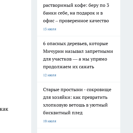
растворимый кофе: беру по 3
банки себе, на подарок и в
офис – проверенное качество
13 июля
6 опасных деревьев, которые
Мичурин называл запретными
для участков — а мы упрямо
продолжаем их сажать
12 июля
Старые простыни - сокровище
для хозяйки: как превратить
хлопковую ветошь в уютный
 как
бисквитный плед
19 июля