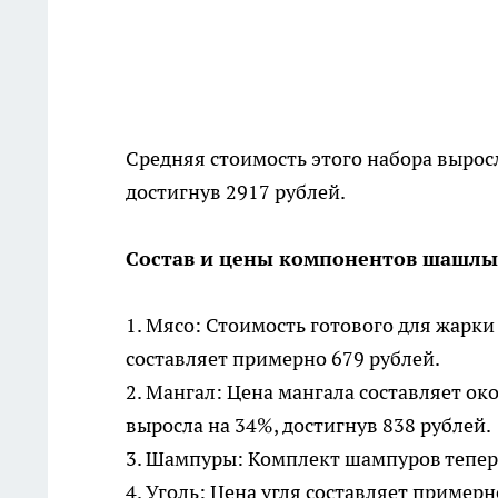
Средняя стоимость этого набора вырос
достигнув 2917 рублей.
Состав и цены компонентов шашлы
1. Мясо: Стоимость готового для жарки 
составляет примерно 679 рублей.
2. Мангал: Цена мангала составляет око
выросла на 34%, достигнув 838 рублей.
3. Шампуры: Комплект шампуров теперь
4. Уголь: Цена угля составляет примерн