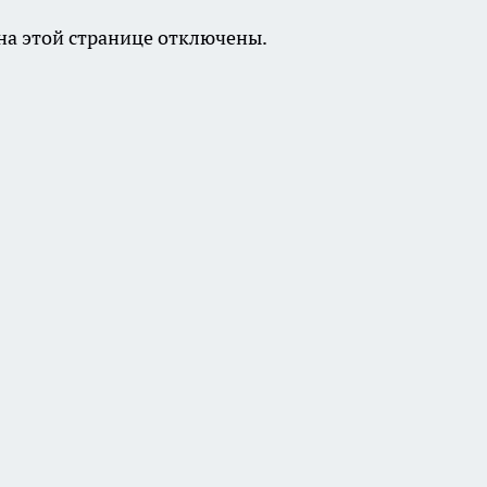
а этой странице отключены.