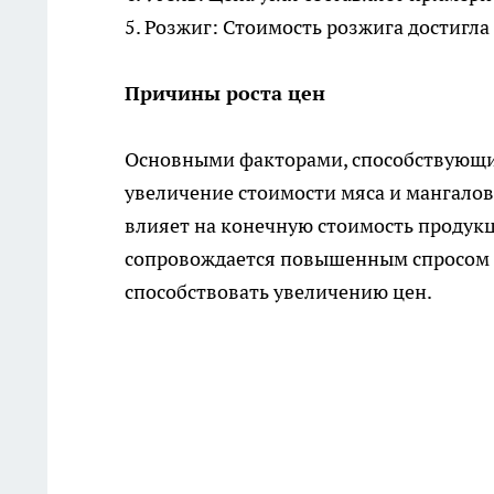
5. Розжиг: Стоимость розжига достигла
Причины роста цен
Основными факторами, способствующи
увеличение стоимости мяса и мангалов. 
влияет на конечную стоимость продукц
сопровождается повышенным спросом на
способствовать увеличению цен.