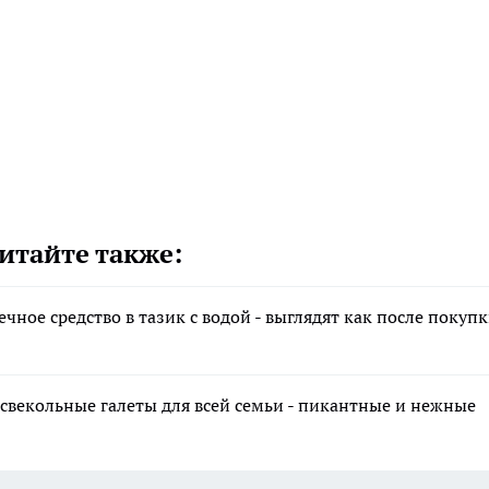
итайте также:
чное средство в тазик с водой - выглядят как после покуп
 свекольные галеты для всей семьи - пикантные и нежные