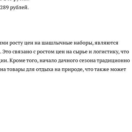
 289 рублей.
ми росту цен на шашлычные наборы, являются
Это связано с ростом цен на сырье и логистику, что
ии. Кроме того, начало дачного сезона традиционно
 товары для отдыха на природе, что также может