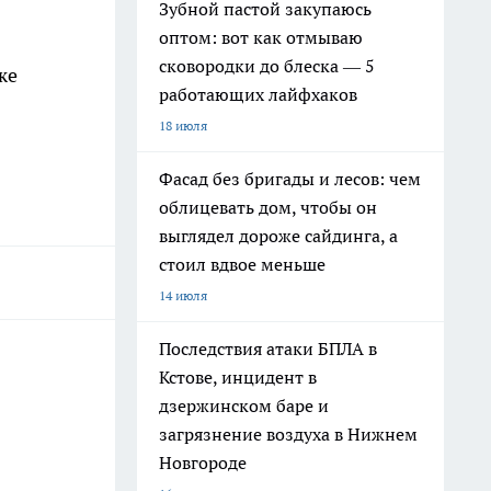
Зубной пастой закупаюсь
оптом: вот как отмываю
сковородки до блеска — 5
же
работающих лайфхаков
18 июля
Фасад без бригады и лесов: чем
облицевать дом, чтобы он
выглядел дороже сайдинга, а
стоил вдвое меньше
14 июля
Последствия атаки БПЛА в
Кстове, инцидент в
дзержинском баре и
загрязнение воздуха в Нижнем
Новгороде