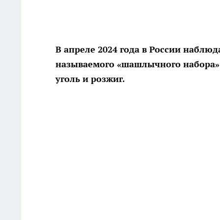
В апреле 2024 года в России наблю
называемого «шашлычного набора»,
уголь и розжиг.