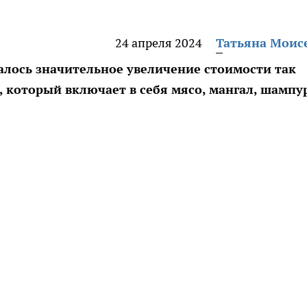
24 апреля 2024
Татьяна Моис
далось значительное увеличение стоимости так
 который включает в себя мясо, мангал, шампу