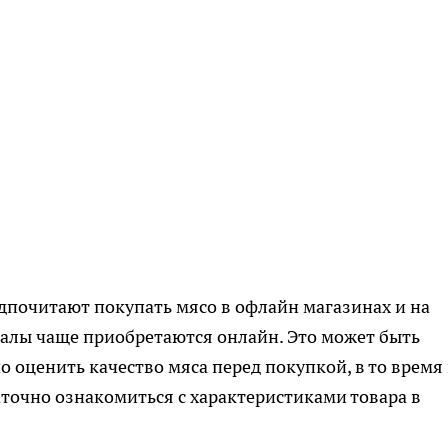
дпочитают покупать мясо в офлайн магазинах и на
галы чаще приобретаются онлайн. Это может быть
 оценить качество мяса перед покупкой, в то время
точно ознакомиться с характеристиками товара в