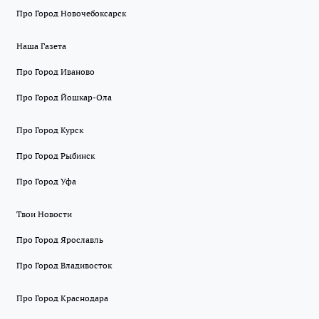
Про Город Новочебоксарск
Наша Газета
Про Город Иваново
Про Город Йошкар-Ола
Про Город Курск
Про Город Рыбинск
Про Город Уфа
Твои Новости
Про Город Ярославль
Про Город Владивосток
Про Город Краснодара