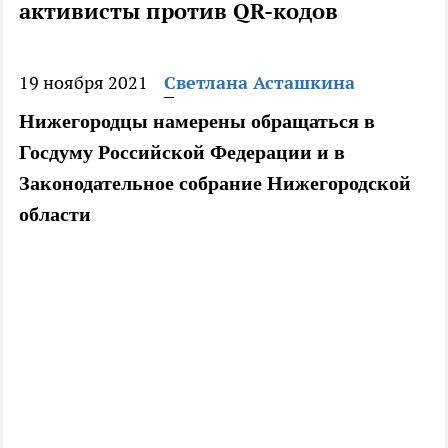
активисты против QR-кодов
19 ноября 2021
Светлана Асташкина
Нижегородцы намерены обращаться в
Госдуму Российской Федерации и в
Законодательное собрание Нижегородской
области