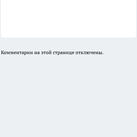
Комментарии на этой странице отключены.