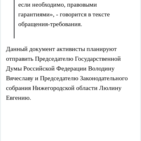
если необходимо, правовыми
гарантиями», - говорится в тексте
обращения-требования.
Данный документ активисты планируют
отправить Председателю Государственной
Думы Российской Федерации Володину
Вячеславу и Председателю Законодательного
собрания Нижегородской области Люлину
Евгению.