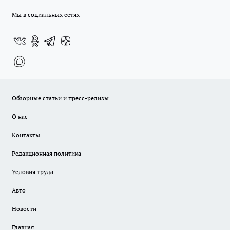
Мы в социальных сетях
Обзорные статьи и пресс-релизы
О нас
Контакты
Редакционная политика
Условия труда
Авто
Новости
Главная