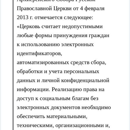
Православной Церкви от 4 февраля
2013 г. отмечается следующее:
«Церковь считает недопустимыми
любые формы принуждения граждан
к использованию электронных
идентификаторов,
автоматизированных средств сбора,
обработки и учета персональных
данных и личной конфиденциальной
информации. Реализацию права на
доступ к социальным благам без
электронных документов необходимо
обеспечить материальными,
техническими, организационными и,