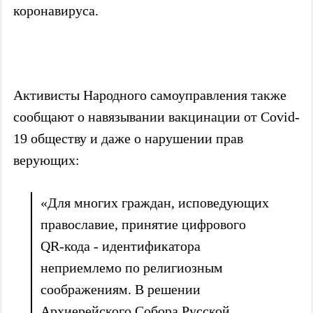
коронавируса.
Активисты Народного самоуправления также
сообщают о навязывании вакцинации от Covid-
19 обществу и даже о нарушении прав
верующих:
«Для многих граждан, исповедующих
православие, принятие цифрового
QR-кода - идентификатора
неприемлемо по религиозным
соображениям. В решении
Архиерейского Собора Русской