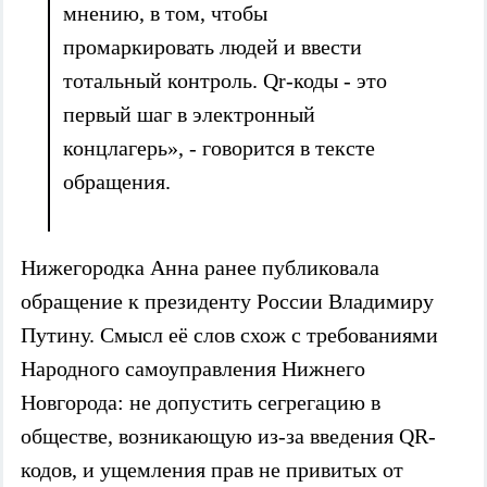
мнению, в том, чтобы
промаркировать людей и ввести
тотальный контроль. Qr-коды - это
первый шаг в электронный
концлагерь», - говорится в тексте
обращения.
Нижегородка Анна ранее публиковала
обращение к президенту России Владимиру
Путину. Смысл её слов схож с требованиями
Народного самоуправления Нижнего
Новгорода: не допустить сегрегацию в
обществе, возникающую из-за введения QR-
кодов, и ущемления прав не привитых от