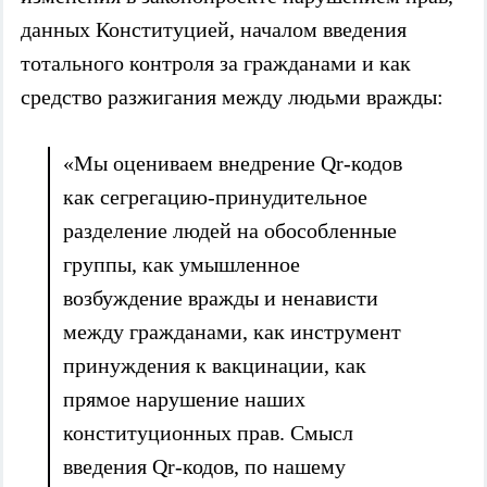
данных Конституцией, началом введения
тотального контроля за гражданами и как
средство разжигания между людьми вражды:
«Мы оцениваем внедрение Qr-кодов
как сегрегацию-принудительное
разделение людей на обособленные
группы, как умышленное
возбуждение вражды и ненависти
между гражданами, как инструмент
принуждения к вакцинации, как
прямое нарушение наших
конституционных прав. Смысл
введения Qr-кодов, по нашему