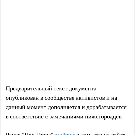
Предварительный текст документа
опубликован в сообществе активистов и на
данный момент дополняется и дорабатывается
в соответствие с замечаниями нижегородцев.
Ранее "Про Город"
о том, что на сайте
сообщал