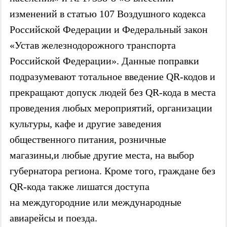
изменений в статью 107 Воздушного кодекса
Российской Федерации и Федеральный закон
«Устав железнодорожного транспорта
Российской Федерации». Данные поправки
подразумевают тотальное введение QR-кодов и
прекращают допуск людей без QR-кода в места
проведения любых мероприятий, организации
культуры, кафе и другие заведения
общественного питания, розничные
магазины,и любые другие места, на выбор
губернатора региона. Кроме того, граждане без
QR-кода также лишатся доступа
на междугородние или международные
авиарейсы и поезда.