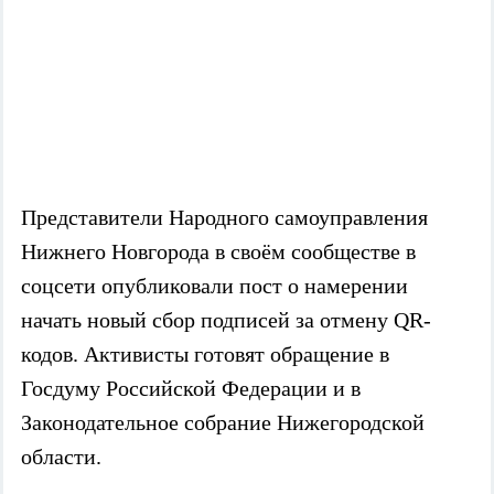
Представители Народного самоуправления
Нижнего Новгорода в своём сообществе в
соцсети опубликовали пост о намерении
начать новый сбор подписей за отмену QR-
кодов. Активисты готовят обращение в
Госдуму Российской Федерации и в
Законодательное собрание Нижегородской
области.