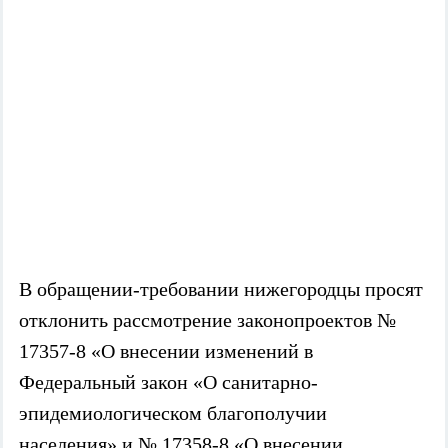
В обращении-требовании нижегородцы просят
отклонить рассмотрение законопроектов №
17357-8 «О внесении изменений в
Федеральный закон «О санитарно-
эпидемиологическом благополучии
населения» и № 17358-8 «О внесении