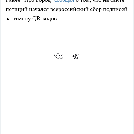
петиций начался всероссийский сбор подписей
за отмену QR-кодов
.