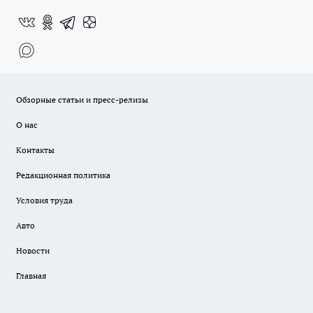
Обзорные статьи и пресс-релизы
О нас
Контакты
Редакционная политика
Условия труда
Авто
Новости
Главная