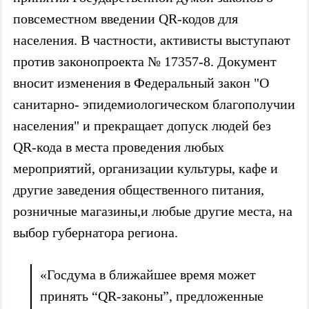
повсеместном введении QR-кодов для
населения. В частности, активисты выступают
против законопроекта № 17357-8. Документ
вносит изменения в Федеральный закон "О
санитарно- эпидемиологическом благополучии
населения" и прекращает допуск людей без
QR-кода в места проведения любых
мероприятий, организации культуры, кафе и
другие заведения общественного питания,
розничные магазины,и любые другие места, на
выбор губернатора региона.
«Госдума в ближайшее время может
принять “QR-законы”, предложенные