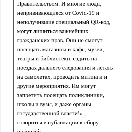
Правительством. И многие люди,
непрививающиеся от Covid-19 и
неполучившие специальный QR-код,
могут лишиться важнейших
гражданских прав. Они не смогут
посещать магазины и кафе, музеи,
театры и библиотеки, ездить на
поездах дальнего следования и летать
на самолетах, проводить митинги и
другие мероприятия. Им могут
запретить посещать поликлиники,
школы и вузы, и даже органы
государственной власти!» , -
говорится в публикации к сбору
подписей.