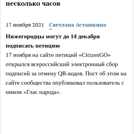
несколько часов
17 ноября 2021
Светлана Асташкина
Нижегородцы могут до 14 декабря
подписать петицию
17 ноября на сайте петиций «CitizenGO»
открылся всероссийский электронный сбор
подписей за отмену QR-кодов. Пост об этом на
сайте сообщества опубликовал пользователь с
ником «Глас народа».