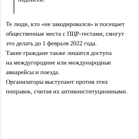
Те люди, кто «не закодировался» и посещает
общественные места с ПЦР-тестами, смогут
это делать до 1 февраля 2022 года.
Такие граждане также лишатся доступа
на междугородние или международные
авиарейсы и поезда.
Организаторы выступают против этих
поправок, считая их антиконституционными.