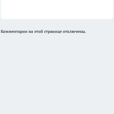
Комментарии на этой странице отключены.