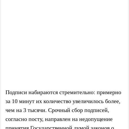
Подписи набираются стремительно: примерно
за 10 минут их количество увеличилось более,
чем на 3 тысячи. Срочный сбор подписей,
согласно посту, направлен на недопущение
принятия Государственной думой законов о