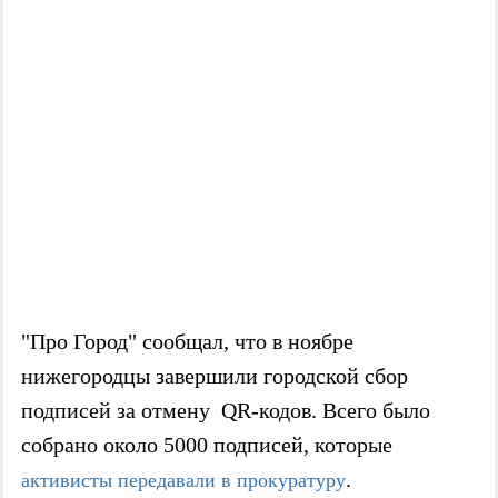
"Про Город" сообщал, что в ноябре
нижегородцы завершили городской сбор
подписей за отмену QR-кодов. Всего было
собрано около 5000 подписей, которые
.
активисты передавали в прокуратуру