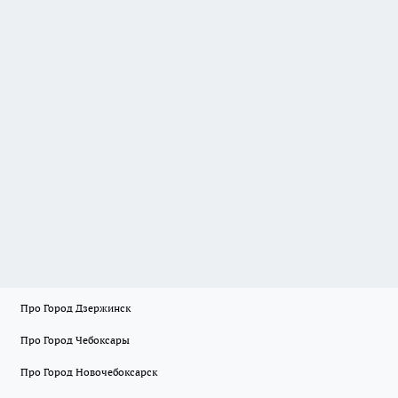
Про Город Дзержинск
Про Город Чебоксары
Про Город Новочебоксарск