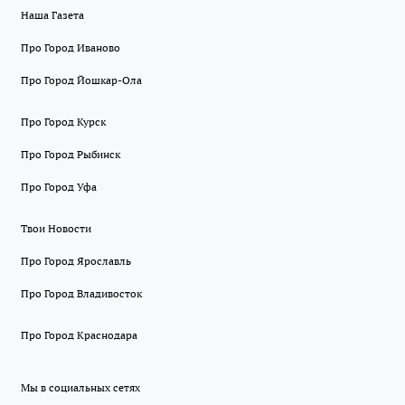
Наша Газета
Про Город Иваново
Про Город Йошкар-Ола
Про Город Курск
Про Город Рыбинск
Про Город Уфа
Твои Новости
Про Город Ярославль
Про Город Владивосток
Про Город Краснодара
Мы в социальных сетях