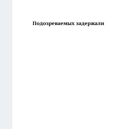
Подозреваемых задержали