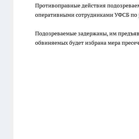
Противоправные действия подозревае
оперативными сотрудниками УФСБ по 
Подозреваемые задержаны, им предъяв
обвиняемых будет избрана мера пресеч