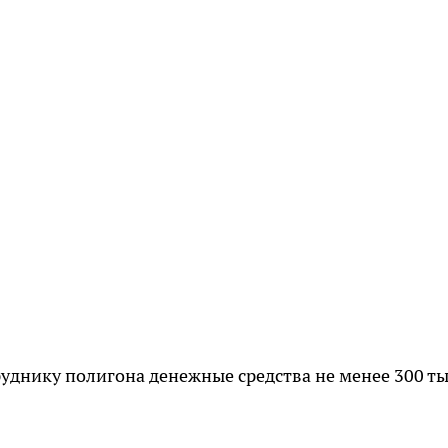
руднику полигона денежные средства не менее 300 т