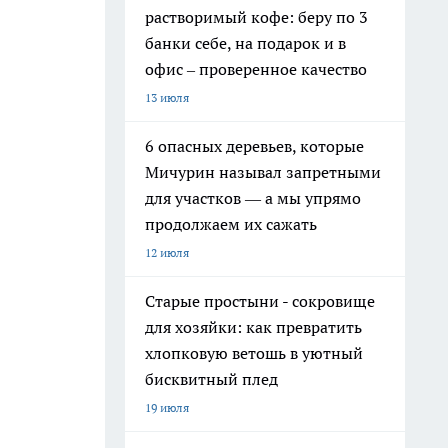
растворимый кофе: беру по 3
банки себе, на подарок и в
офис – проверенное качество
13 июля
6 опасных деревьев, которые
Мичурин называл запретными
для участков — а мы упрямо
продолжаем их сажать
12 июля
Старые простыни - сокровище
для хозяйки: как превратить
хлопковую ветошь в уютный
бисквитный плед
19 июля