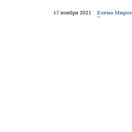
17 ноября 2021
Елена Миро