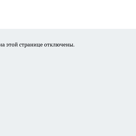
а этой странице отключены.