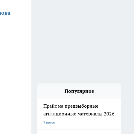
нова
Популярное
Прайс на предвыборные
агитационные материалы 2026
7 июля