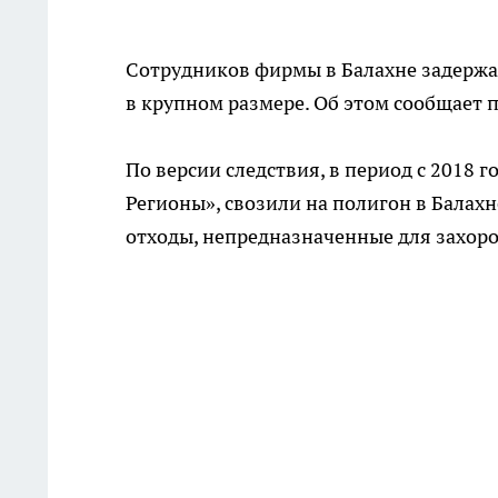
Сотрудников фирмы в Балахне задержа
в крупном размере. Об этом сообщает 
По версии следствия, в период с 2018 
Регионы», свозили на полигон в Балахн
отходы, непредназначенные для захор