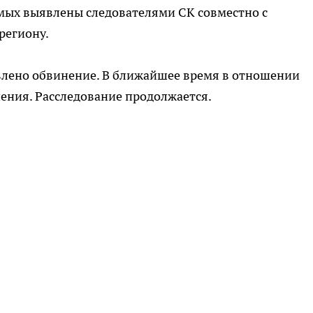
мых выявлены следователями СК совместно с
региону.
лено обвинение. В ближайшее время в отношении
ения. Расследование продолжается.