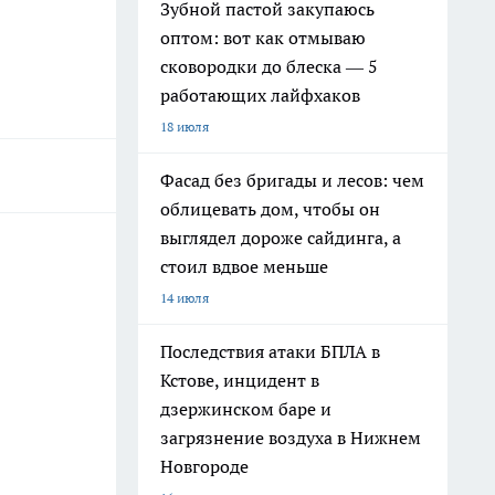
Зубной пастой закупаюсь
оптом: вот как отмываю
сковородки до блеска — 5
работающих лайфхаков
18 июля
Фасад без бригады и лесов: чем
облицевать дом, чтобы он
выглядел дороже сайдинга, а
стоил вдвое меньше
14 июля
Последствия атаки БПЛА в
Кстове, инцидент в
дзержинском баре и
загрязнение воздуха в Нижнем
Новгороде