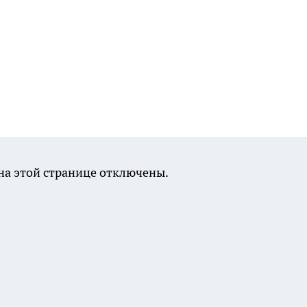
а этой странице отключены.