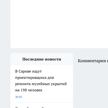
Последние новости
Комментарии н
В Сарове ищут
проектировщика для
ремонта музейных укрытий
на 198 человек
20:02