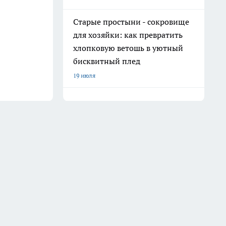
Старые простыни - сокровище
для хозяйки: как превратить
хлопковую ветошь в уютный
бисквитный плед
19 июля