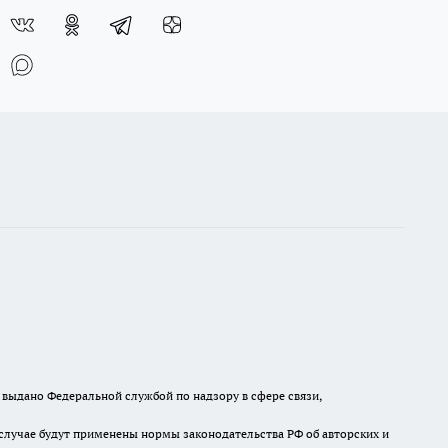
выдано Федеральной службой по надзору в сфере связи,
случае будут применены нормы законодательства РФ об авторских и