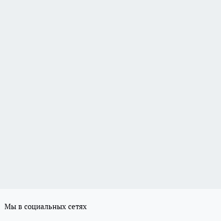
Мы в социальных сетях