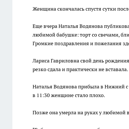
Женщина скончалась спустя сутки посл
Еще вчера Наталья Водянова публикова
любимой бабушке: торт со свечами, бл
Громкие поздравления и пожелания здо
Лариса Гавриловна свой день рождения
резко сдала и практически не вставала.
Наталья Водянова прибыла в Нижний с тр
в 11:30 женщине стало плохо.
Позже она умерла на руках у любимой 