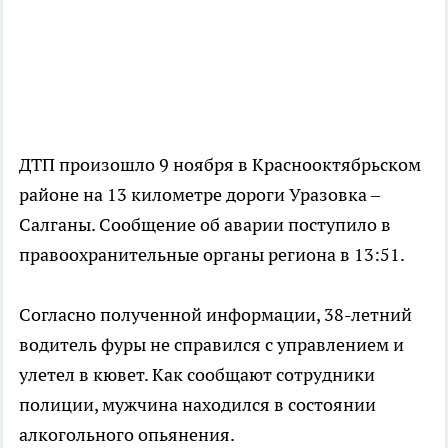
ДТП произошло 9 ноября в Краснооктябрьском
районе на 13 километре дороги Уразовка –
Салганы. Сообщение об аварии поступило в
правоохранительные органы региона в 13:51.
Согласно полученной информации, 38-летний
водитель фуры не справился с управлением и
улетел в кювет. Как сообщают сотрудники
полиции, мужчина находился в состоянии
алкогольного опьянения.