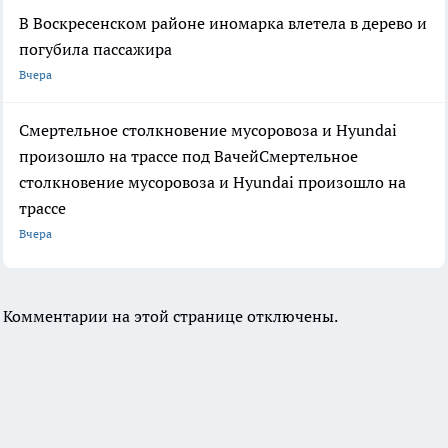
В Воскресенском районе иномарка влетела в дерево и
погубила пассажира
Вчера
Смертельное столкновение мусоровоза и Hyundai
произошло на трассе под ВачейСмертельное
столкновение мусоровоза и Hyundai произошло на
трассе
Вчера
Комментарии на этой странице отключены.