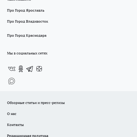
Про Город Ярославль
Про Город Владивосток
Про Город Краснодара
Мы в социальных сетях
Обзорные статьи и пресс-релизы
О нас
Контакты
Редакционная политика