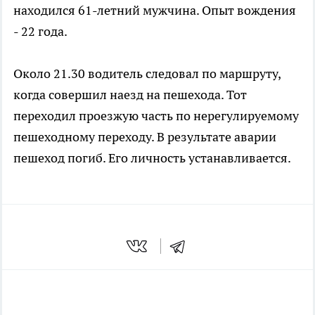
находился 61-летний мужчина. Опыт вождения
- 22 года.
Около 21.30 водитель следовал по маршруту,
когда совершил наезд на пешехода. Тот
переходил проезжую часть по нерегулируемому
пешеходному переходу. В результате аварии
пешеход погиб. Его личность устанавливается.