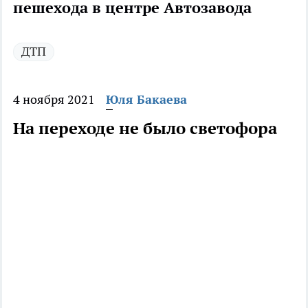
пешехода в центре Автозавода
ДТП
4 ноября 2021
Юля Бакаева
На переходе не было светофора