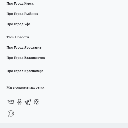
Про Город Курск
Про Город Рыбинск
Про Город Уфа
Твои Новости
Про Город Ярославль
Про Город Владивосток
Про Город Краснодара
Мы в социальных сетях