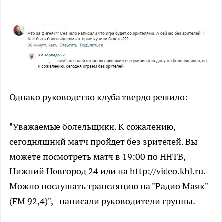
Однако руководство клуба твердо решило:
"Уважаемые болельщики. К сожалению,
сегодняшний матч пройдет без зрителей. Вы
можете посмотреть матч в 19:00 по ННТВ,
Нижний Новгород 24 или на http://video.khl.ru.
Можно послушать трансляцию на "Радио Маяк"
(FM 92,4)", - написали руководители группы.