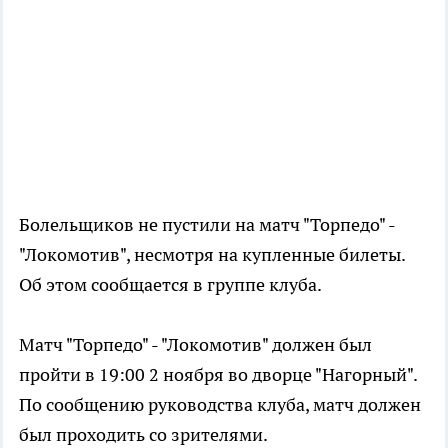
Болельщиков не пустили на матч "Торпедо" -
"Локомотив", несмотря на купленные билеты.
Об этом сообщается в группе клуба.
Матч "Торпедо" - "Локомотив" должен был
пройти в 19:00 2 ноября во дворце "Нагорный".
По сообщению руководства клуба, матч должен
был проходить со зрителями.