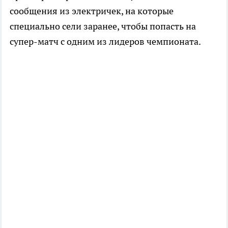
сообщения из электричек, на которые
специально сели заранее, чтобы попасть на
супер-матч с одним из лидеров чемпионата.