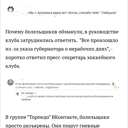
Почему болельщиков обманули, в руководстве
клуба затруднились ответить. "Все произошло
из-за указа губернатора о нерабочих днях", -
коротко ответил пресс-секретарь хоккейного
клуба.
В группе "Торпедо" ВКонтакте, болельщики
просто разъярены. Они пишут гневные