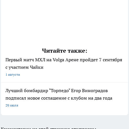
Читайте также:
Первый матч МХЛ на Volga Арене пройдет 7 сентября
с участием Чайки
1 августа
Лучший бомбардир "Торпедо" Егор Виноградов
подписал новое соглашение с клубом на два года
29 июля
Комментарии на этой странице отключены.