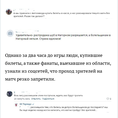
Однако за два часа до игры люди, купившие
билеты, а также фанаты, выехавшие из области,
узнали из соцсетей, что проход зрителей на
матч резко запретили.