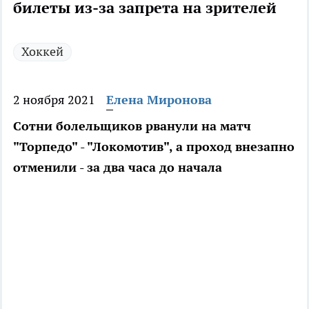
билеты из-за запрета на зрителей
Хоккей
2 ноября 2021
Елена Миронова
Сотни болельщиков рванули на матч
"Торпедо" - "Локомотив", а проход внезапно
отменили - за два часа до начала