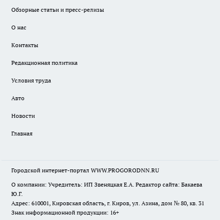
Обзорные статьи и пресс-релизы
О нас
Контакты
Редакционная политика
Условия труда
Авто
Новости
Главная
Городской интернет-портал WWW.PROGORODNN.RU
О компании: Учредитель: ИП Звеняцкая Е.А. Редактор сайта: Бакаева
Ю.Г.
Адрес: 610001, Кировская область, г. Киров, ул. Азина, дом № 80, кв. 31
Знак информационной продукции: 16+