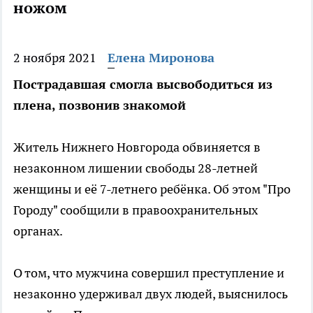
ножом
2 ноября 2021
Елена Миронова
Пострадавшая смогла высвободиться из
плена, позвонив знакомой
Житель Нижнего Новгорода обвиняется в
незаконном лишении свободы 28-летней
женщины и её 7-летнего ребёнка. Об этом "Про
Городу" сообщили в правоохранительных
органах.
О том, что мужчина совершил преступление и
незаконно удерживал двух людей, выяснилось