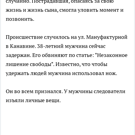
случайно. Пострадавшая, опасаясь за свою
жизнь и жизнь сына, смогла уловить момент и
позвонить.
Происшествие случилось на ул. Мануфактурной
в Канавине. 38-летний мужчина сейчас
задержан. Его обвиняют по статье: "Незаконное
лишение свободы". Известно, что чтобы
удержать людей мужчина использовал нож.
Он во всем признался. У мужчины следователи
изъяли личные вещи.