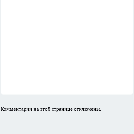
Комментарии на этой странице отключены.