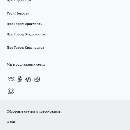
Твои Новости
Про Город Ярославль
Про Город Владивосток
Про Город Краснодара
Мы в социальных сетях
Обзорные статьи и пресс-релизы
О нас