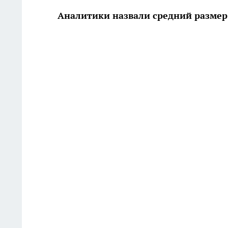
Аналитики назвали средний размер