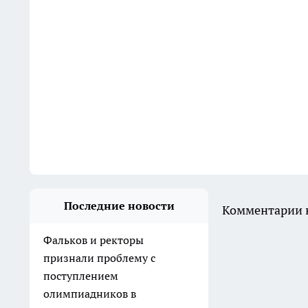
Последние новости
Комментарии н
Фальков и ректоры
признали проблему с
поступлением
олимпиадников в