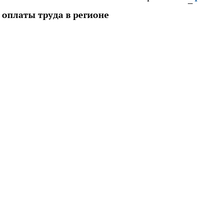
 оплаты труда в регионе