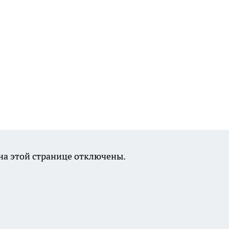
а этой странице отключены.