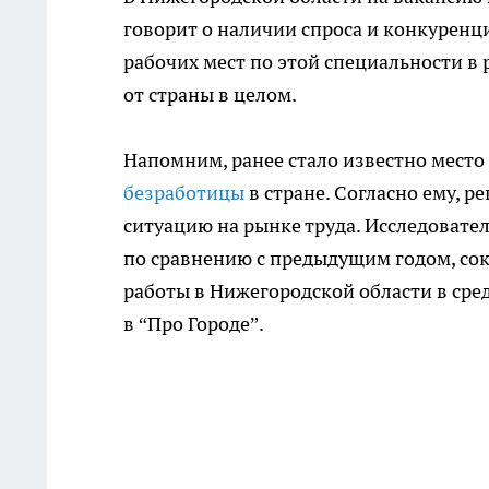
говорит о наличии спроса и конкуренц
рабочих мест по этой специальности в 
от страны в целом.
Напомним, ранее стало известно место
безработицы
в стране. Согласно ему, р
ситуацию на рынке труда. Исследовате
по сравнению с предыдущим годом, сокр
работы в Нижегородской области в сре
в “Про Городе”.