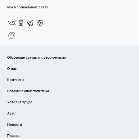
Мы в социальных сетях
Обзорные статьи и пресс-релизы
О нас
Контакты
Редакционная политика
Условия труда
Авто
Новости
Главная