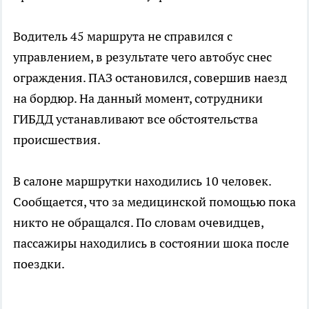
Водитель 45 маршрута не справился с
управлением, в результате чего автобус снес
ограждения. ПАЗ остановился, совершив наезд
на бордюр. На данный момент, сотрудники
ГИБДД устанавливают все обстоятельства
происшествия.
В салоне маршрутки находились 10 человек.
Сообщается, что за медицинской помощью пока
никто не обращался. По словам очевидцев,
пассажиры находились в состоянии шока после
поездки.