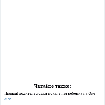
Читайте также:
Пьяный водитель лодки покалечил ребенка на Оке
06:30