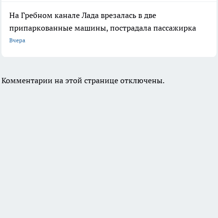
На Гребном канале Лада врезалась в две
припаркованные машины, пострадала пассажирка
Вчера
Комментарии на этой странице отключены.