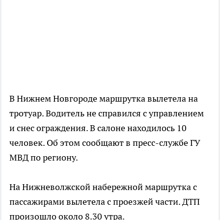
В Нижнем Новгороде маршрутка вылетела на
тротуар. Водитель не справился с управлением
и снес ограждения. В салоне находилось 10
человек. Об этом сообщают в пресс-службе ГУ
МВД по региону.
На Нижневолжской набережной маршрутка с
пассажирами вылетела с проезжей части. ДТП
произошло около 8.30 утра.