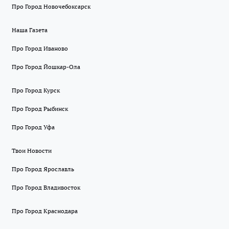
Про Город Новочебоксарск
Наша Газета
Про Город Иваново
Про Город Йошкар-Ола
Про Город Курск
Про Город Рыбинск
Про Город Уфа
Твои Новости
Про Город Ярославль
Про Город Владивосток
Про Город Краснодара