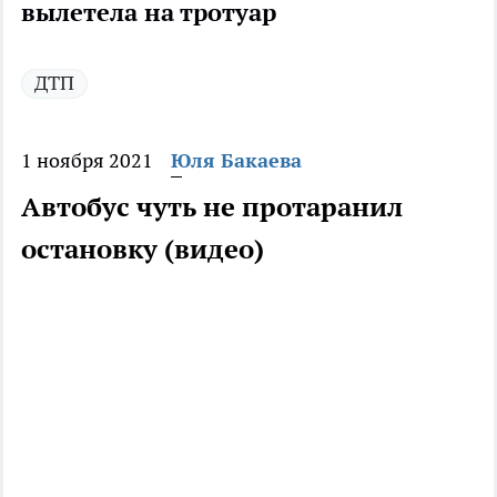
вылетела на тротуар
ДТП
1 ноября 2021
Юля Бакаева
Автобус чуть не протаранил
остановку (видео)