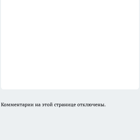
Комментарии на этой странице отключены.