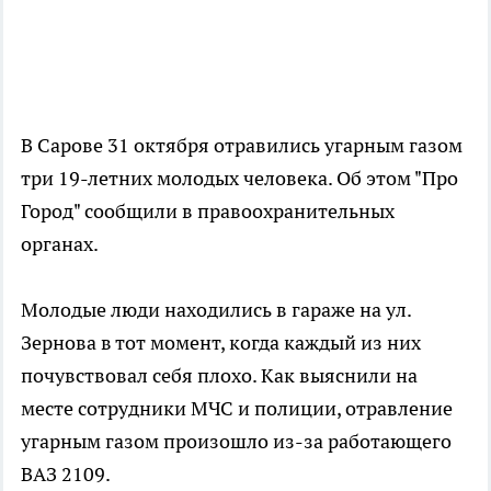
В Сарове 31 октября отравились угарным газом
три 19-летних молодых человека. Об этом "Про
Город" сообщили в правоохранительных
органах.
Молодые люди находились в гараже на ул.
Зернова в тот момент, когда каждый из них
почувствовал себя плохо. Как выяснили на
месте сотрудники МЧС и полиции, отравление
угарным газом произошло из-за работающего
ВАЗ 2109.