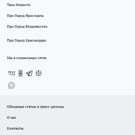
Твои Новости
Про Город Ярославль
Про Город Владивосток
Про Город Краснодара
Мы в социальных сетях
Обзорные статьи и пресс-релизы
О нас
Контакты