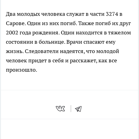
Два молодых человека служат в части 3274 в
Сарове. Один из них погиб. Также погиб их друг
2002 года рождения. Один находится в тяжелом
состоянии в больнице. Врачи спасают ему
жизнь. Следователи надеятся, что молодой
человек придет в себя и расскажет, как все
произошло.