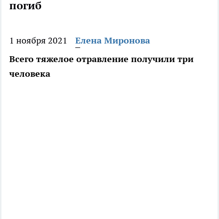
погиб
1 ноября 2021
Елена Миронова
Всего тяжелое отравление получили три
человека