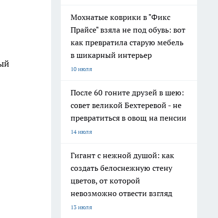
Мохнатые коврики в "Фикс
Прайсе" взяла не под обувь: вот
как превратила старую мебель
в шикарный интерьер
ный
10 июля
После 60 гоните друзей в шею:
совет великой Бехтеревой - не
превратиться в овощ на пенсии
14 июля
Гигант с нежной душой: как
создать белоснежную стену
цветов, от которой
невозможно отвести взгляд
13 июля