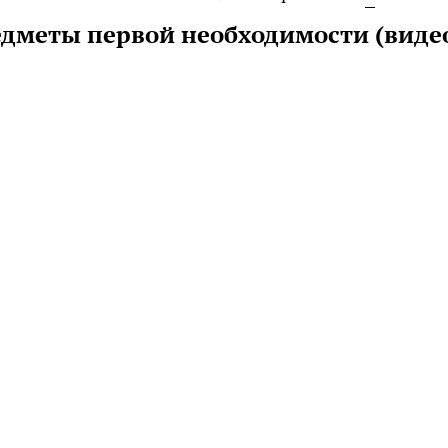
едметы первой необходимости (виде