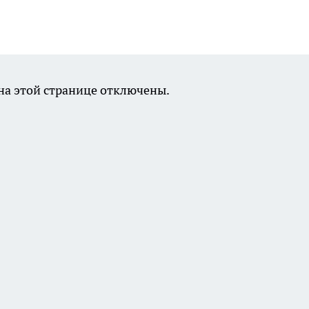
а этой странице отключены.