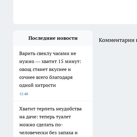
Последние новости
Комментарии н
Варить свеклу часами не
нужно — хватит 15 минут:
овощ станет вкуснее и
сочнее всего благодаря
одной хитрости
12:40
Хватит терпеть неудобства
на даче: теперь туалет
можно сделать по-
человечески без запаха и