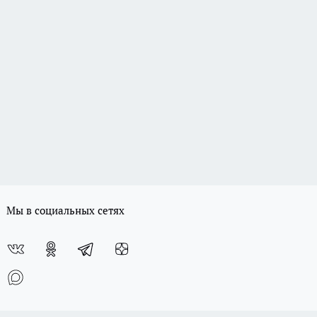
Мы в социальных сетях