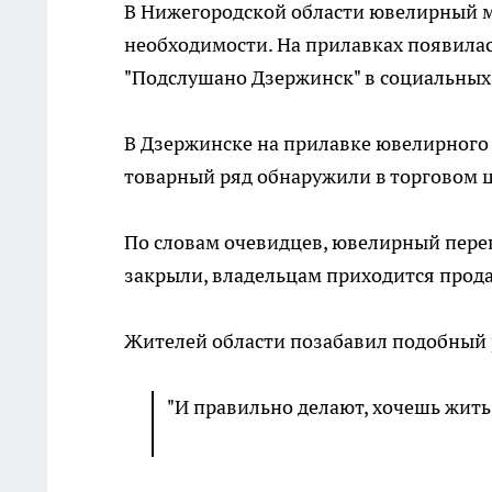
В Нижегородской области ювелирный м
необходимости. На прилавках появилас
"Подслушано Дзержинск" в социальных 
В Дзержинске на прилавке ювелирного
товарный ряд обнаружили в торговом ц
По словам очевидцев, ювелирный переп
закрыли, владельцам приходится прод
Жителей области позабавил подобный 
"И правильно делают, хочешь жить