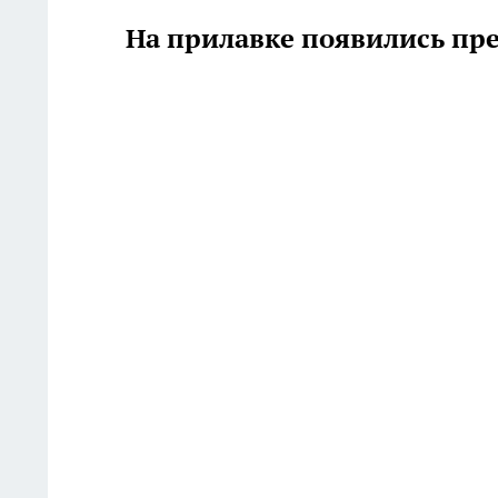
На прилавке появились пр