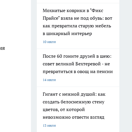
Мохнатые коврики в "Фикс
Прайсе" взяла не под обувь: вот
как превратила старую мебель
в шикарный интерьер
10 июля
мя
После 60 гоните друзей в шею:
совет великой Бехтеревой - не
превратиться в овощ на пенсии
14 июля
Гигант с нежной душой: как
создать белоснежную стену
цветов, от которой
невозможно отвести взгляд
13 июля