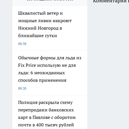
Комментарии н
Шквалистый ветер и
мощные ливни накроют
Нижний Новгород в
ближайшие сутки
09:39
Обычные формы для льда из
Fix Price использую не для
льда: 6 неожиданных
способов применения
09:20
Полиция раскрыла схему
перепродажи банковских
карт в Павлове с оборотом
почти в 400 тысяч рублей