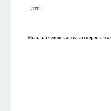
ДТП
Молодой человек летел со скоростью ок