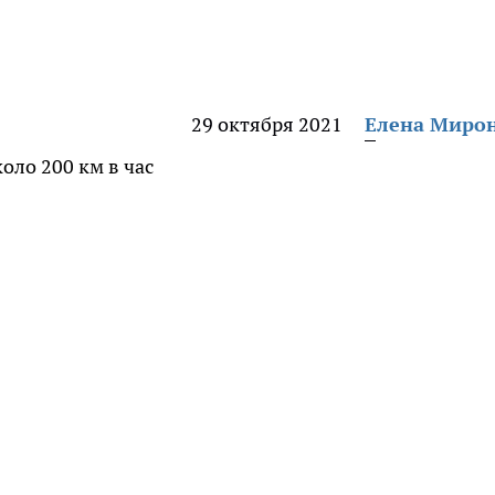
29 октября 2021
Елена Миро
оло 200 км в час