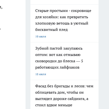
,
Старые простыни - сокровище
для хозяйки: как превратить
хлопковую ветошь в уютный
о
бисквитный плед
19 июля
Зубной пастой закупаюсь
оптом: вот как отмываю
сковородки до блеска — 5
работающих лайфхаков
18 июля
Фасад без бригады и лесов: чем
облицевать дом, чтобы он
выглядел дороже сайдинга, а
стоил вдвое меньше