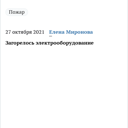
Пожар
27 октября 2021
Елена Миронова
Загорелось электрооборудование