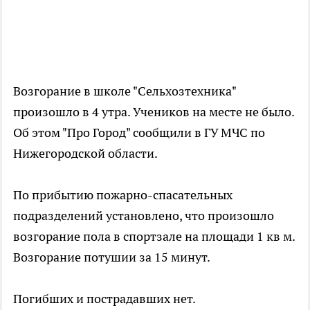
Возгорание в школе "Сельхозтехника"
произошло в 4 утра. Учеников на месте не было.
Об этом "Про Город" сообщили в ГУ МЧС по
Нижегородской области.
По прибытию пожарно-спасательных
подразделений установлено, что произошло
возгорание пола в спортзале на площади 1 кв м.
Возгорание потушии за 15 минут.
Погибших и пострадавших нет.