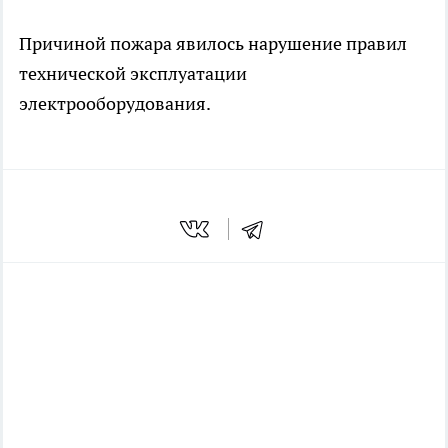
Причиной пожара явилось нарушение правил
технической эксплуатации
электрооборудования.