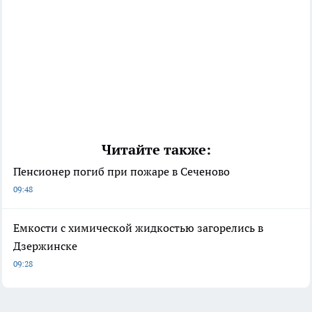
Читайте также:
Пенсионер погиб при пожаре в Сеченово
09:48
Емкости с химической жидкостью загорелись в
Дзержинске
09:28