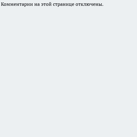
Комментарии на этой странице отключены.