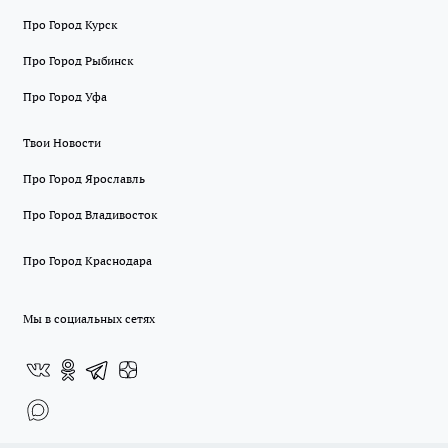
Про Город Курск
Про Город Рыбинск
Про Город Уфа
Твои Новости
Про Город Ярославль
Про Город Владивосток
Про Город Краснодара
Мы в социальных сетях