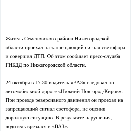
Житель Семеновского района Нижегородской
области проехал на запрещающий сигнал светофора
и совершил ДТП. Об этом сообщает пресс-служба
ГИБДД по Нижегородской области.
24 октября в 17.30 водитель «ВАЗ» следовал по
автомобильной дороге «Нижний Новгород-Киров».
При проезде реверсивного движения он проехал на
запрещающий сигнал светофора, не оценив
дорожную ситуацию. В результате нарушения,
водитель врезался в «ВАЗ».