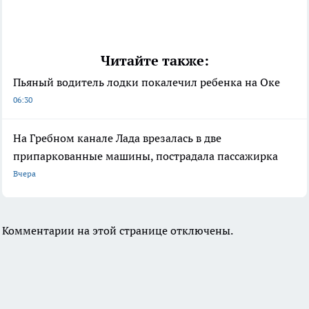
Читайте также:
Пьяный водитель лодки покалечил ребенка на Оке
06:30
На Гребном канале Лада врезалась в две
припаркованные машины, пострадала пассажирка
Вчера
Комментарии на этой странице отключены.