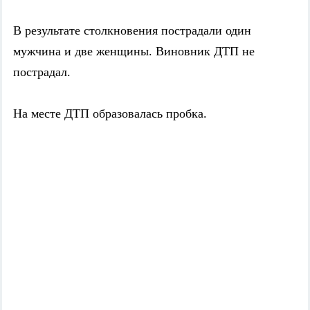
В результате столкновения пострадали один
мужчина и две женщины. Виновник ДТП не
пострадал.
На месте ДТП образовалась пробка.