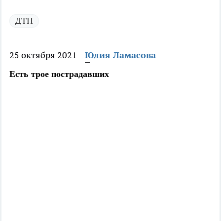
ДТП
25 октября 2021
Юлия Ламасова
Есть трое пострадавших