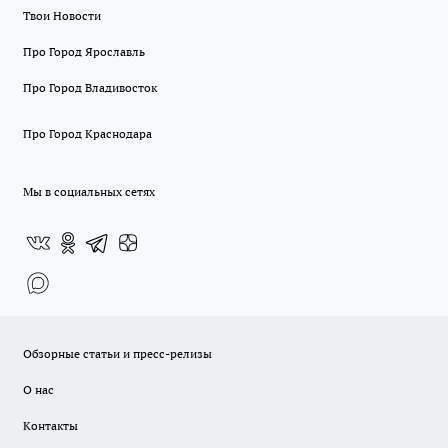
Твои Новости
Про Город Ярославль
Про Город Владивосток
Про Город Краснодара
Мы в социальных сетях
Обзорные статьи и пресс-релизы
О нас
Контакты