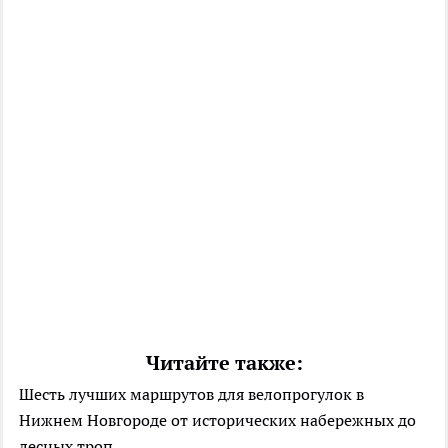
Читайте также:
Шесть лучших маршрутов для велопрогулок в
Нижнем Новгороде от исторических набережных до
лесных троп