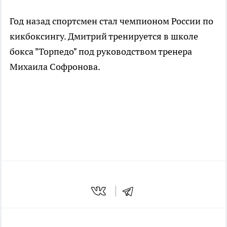
Год назад спортсмен стал чемпионом России по
кикбоксингу. Дмитрий тренируется в школе
бокса "Торпедо" под руководством тренера
Михаила Софронова.