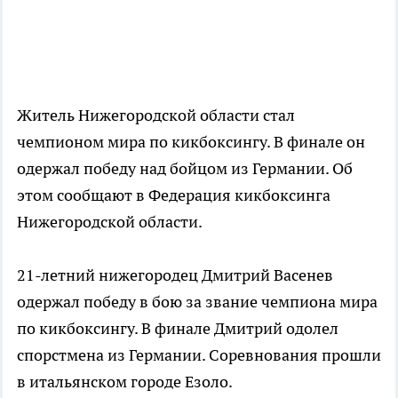
Житель Нижегородской области стал
чемпионом мира по кикбоксингу. В финале он
одержал победу над бойцом из Германии. Об
этом сообщают в Федерация кикбоксинга
Нижегородской области.
21-летний нижегородец Дмитрий Васенев
одержал победу в бою за звание чемпиона мира
по кикбоксингу. В финале Дмитрий одолел
спорстмена из Германии. Соревнования прошли
в итальянском городе Езоло.