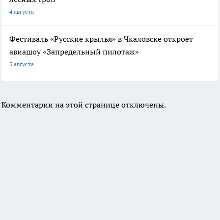
4 августа
Фестиваль «Русские крылья» в Чкаловске откроет
авиашоу «Запредельный пилотаж»
3 августа
Комментарии на этой странице отключены.