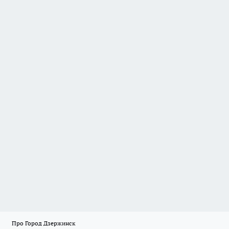
Про Город Дзержинск