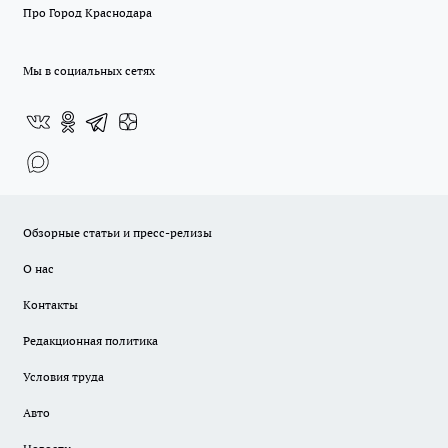
Про Город Краснодара
Мы в социальных сетях
Обзорные статьи и пресс-релизы
О нас
Контакты
Редакционная политика
Условия труда
Авто