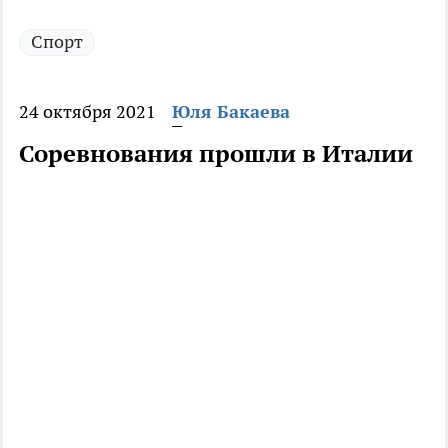
Спорт
24 октября 2021
Юля Бакаева
Соревнования прошли в Италии