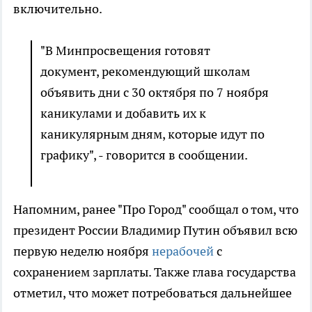
включительно.
"В Минпросвещения готовят
документ, рекомендующий школам
объявить дни с 30 октября по 7 ноября
каникулами и добавить их к
каникулярным дням, которые идут по
графику", - говорится в сообщении.
Напомним, ранее "Про Город" сообщал о том, что
президент России Владимир Путин объявил всю
первую неделю ноября
нерабочей
с
сохранением зарплаты. Также глава государства
отметил, что может потребоваться дальнейшее