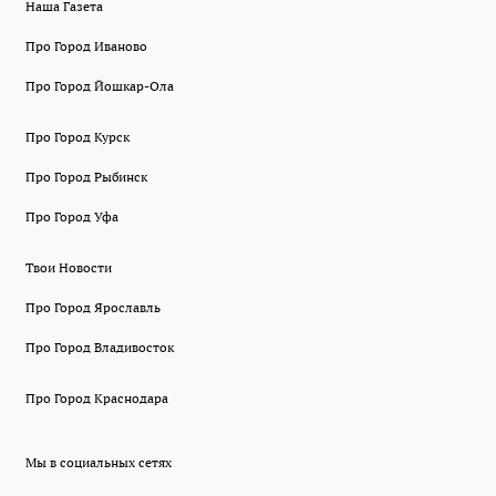
Наша Газета
Про Город Иваново
Про Город Йошкар-Ола
Про Город Курск
Про Город Рыбинск
Про Город Уфа
Твои Новости
Про Город Ярославль
Про Город Владивосток
Про Город Краснодара
Мы в социальных сетях