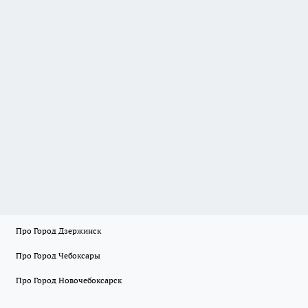
Про Город Дзержинск
Про Город Чебоксары
Про Город Новочебоксарск