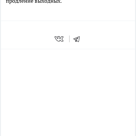
продление выходных.