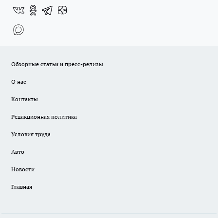
Обзорные статьи и пресс-релизы
О нас
Контакты
Редакционная политика
Условия труда
Авто
Новости
Главная