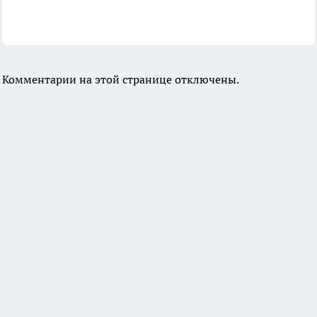
Комментарии на этой странице отключены.