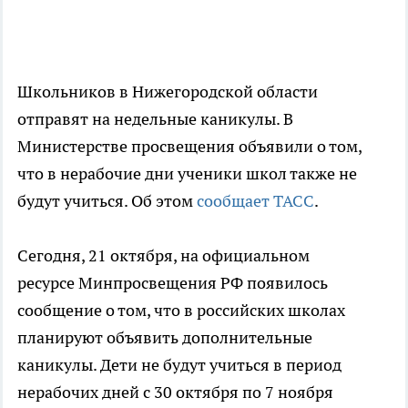
Школьников в Нижегородской области
отправят на недельные каникулы. В
Министерстве просвещения объявили о том,
что в нерабочие дни ученики школ также не
будут учиться. Об этом
сообщает ТАСС
.
Сегодня, 21 октября, на официальном
ресурсе Минпросвещения РФ появилось
сообщение о том, что в российских школах
планируют объявить дополнительные
каникулы. Дети не будут учиться в период
нерабочих дней с 30 октября по 7 ноября