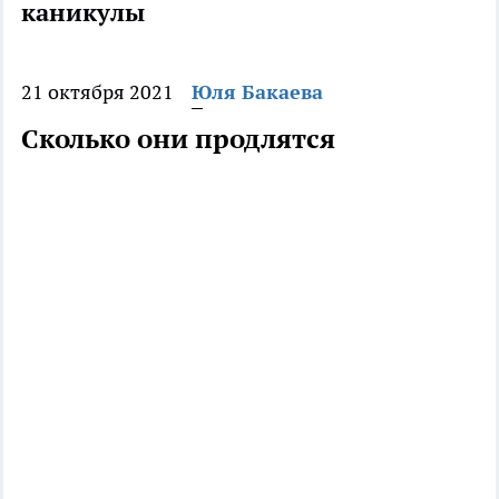
каникулы
21 октября 2021
Юля Бакаева
Сколько они продлятся