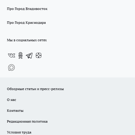
Про Город Владивосток
Про Город Краснодара
Мы в социальных сетях
Обзорные статьи и пресс-релизы
О нас
Контакты
Редакционная политика
Условия труда