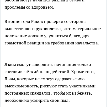
проблемы со здоровьем.
В конце года Раков проверки со стороны
вышестоящего руководства, зато материальное
положение должно улучшиться благодаря
грамотной реакции на требования начальства.
Львы
смогут завершить начинания только
составив чёткий план действий. Кроме того,
Львы, которые не смогут сдержать свою
высокомерность, рискуют стать участниками
постоянных скандалов. Чтобы их избежать,
необходимо усмирить свой пыл.