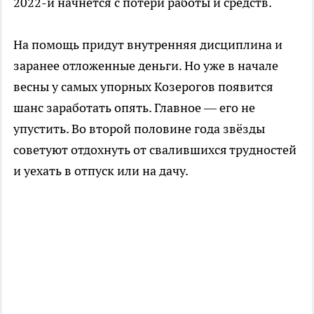
2022-й начнётся с потери работы и средств.
На помощь придут внутренняя дисциплина и
заранее отложенные деньги. Но уже в начале
весны у самых упорных Козерогов появится
шанс заработать опять. Главное — его не
упустить. Во второй половине года звёзды
советуют отдохнуть от свалившихся трудностей
и уехать в отпуск или на дачу.