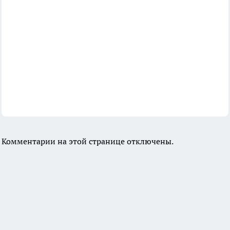
Комментарии на этой странице отключены.