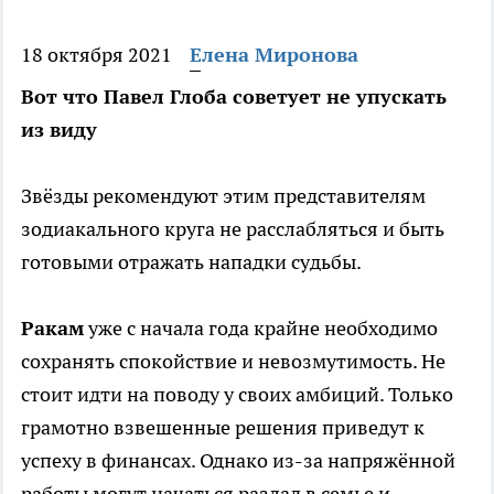
18 октября 2021
Елена Миронова
Вот что Павел Глоба советует не упускать
из виду
Звёзды рекомендуют этим представителям
зодиакального круга не расслабляться и быть
готовыми отражать нападки судьбы.
Ракам
уже с начала года крайне необходимо
сохранять спокойствие и невозмутимость. Не
стоит идти на поводу у своих амбиций. Только
грамотно взвешенные решения приведут к
успеху в финансах. Однако из-за напряжённой
работы могут начаться разлад в семье и