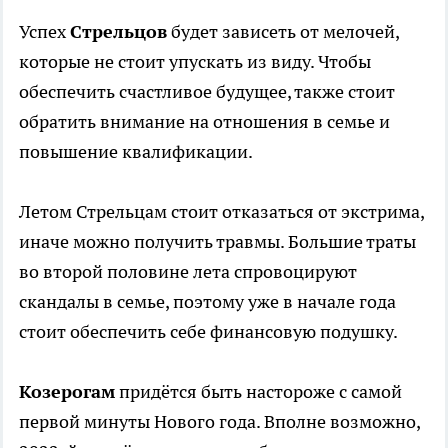
Успех
Стрельцов
будет зависеть от мелочей,
которые не стоит упускать из виду. Чтобы
обеспечить счастливое будущее, также стоит
обратить внимание на отношения в семье и
повышение квалификации.
Летом Стрельцам стоит отказаться от экстрима,
иначе можно получить травмы. Большие траты
во второй половине лета спровоцируют
скандалы в семье, поэтому уже в начале года
стоит обеспечить себе финансовую подушку.
Козерогам
придётся быть настороже с самой
первой минуты Нового года. Вполне возможно,