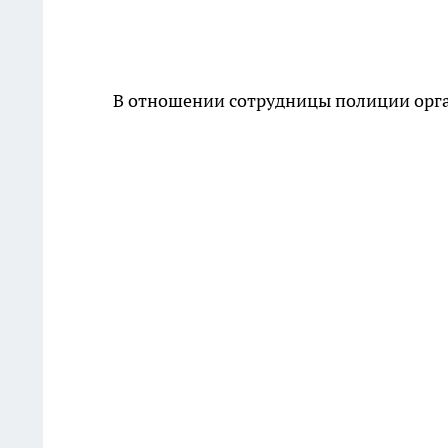
В отношении сотрудницы полиции орг