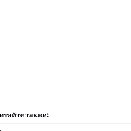
итайте также: