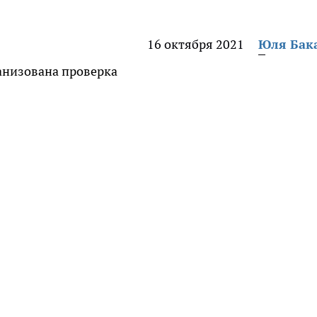
16 октября 2021
Юля Бак
анизована проверка