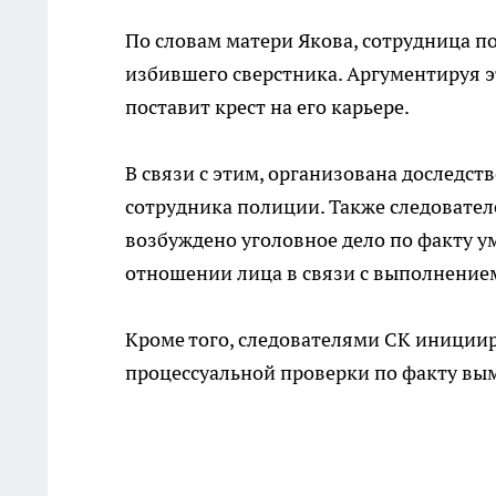
По словам матери Якова, сотрудница п
избившего сверстника. Аргументируя э
поставит крест на его карьере.
В связи с этим, организована доследст
сотрудника полиции. Также следовате
возбуждено уголовное дело по факту 
отношении лица в связи с выполнение
Кроме того, следователями СК иниции
процессуальной проверки по факту вым