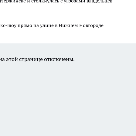
Дзержинске и столкнулась с угрозами владельцев
екс-шоу прямо на улице в Нижнем Новгороде
а этой странице отключены.