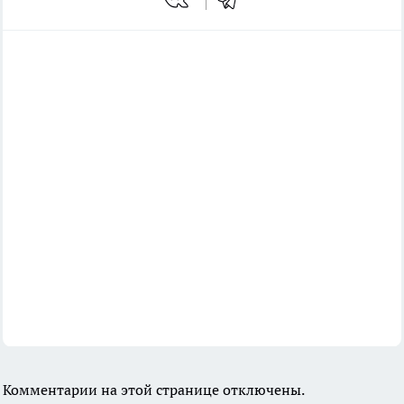
Комментарии на этой странице отключены.