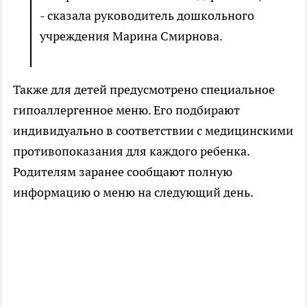
- сказала руководитель дошкольного
учреждения Марина Смирнова.
Также для детей предусмотрено специальное
гипоаллергенное меню. Его подбирают
индивидуально в соответствии с медицинскими
противопоказания для каждого ребенка.
Родителям заранее сообщают полную
информацию о меню на следующий день.