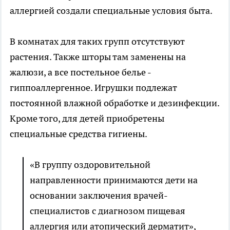
аллергией создали специальные условия быта.
В комнатах для таких групп отсутствуют
растения. Также шторы там заменены на
жалюзи, а все постельное белье -
гиппоаллергенное. Игрушки подлежат
постоянной влажной обработке и дезинфекции.
Кроме того, для детей приобретены
специальные средства гигиены.
«В группу оздоровительной
направленности принимаются дети на
основании заключения врачей-
специалистов с диагнозом пищевая
аллергия или атопический дерматит»,