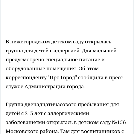
В нижегородском детском саду открылась
группа для детей с аллергией. Для малышей
предусмотрено специальное питание и
оборудованные помещения. Об этом
корреспонденту "Про Город" сообщили в пресс-
службе Администрации города.
Группа двенадцатичасового пребывания для
детей с 2-3 лет с аллергическими
заболеваниями открылась в детском саду №156
Московского района. Там для воспитанников с