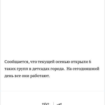
Сообщается, что текущей осенью открыли 6
таких групп в детсадах города. На сегодняшний
день все они работают.