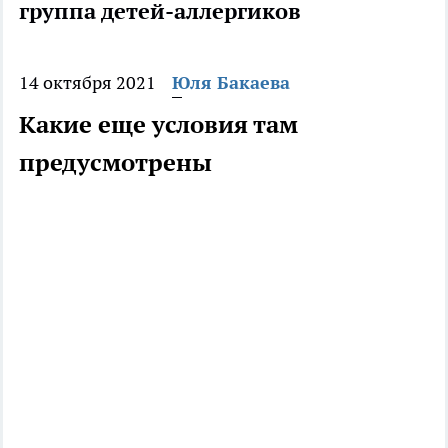
группа детей-аллергиков
14 октября 2021
Юля Бакаева
Какие еще условия там
предусмотрены