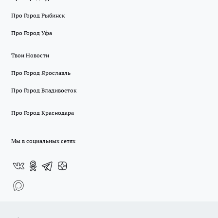
Про Город Рыбинск
Про Город Уфа
Твои Новости
Про Город Ярославль
Про Город Владивосток
Про Город Краснодара
Мы в социальных сетях