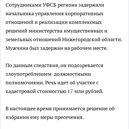
Сотрудниками УФСБ региона задержали
начальника управления корпоративных
отношений и реализации комплексных
решений министерства имущественных и
земельных отношений Нижегородской области.
Мужчина был задержан на рабочем месте.
По данным следствия, он подозревается
злоупотреблением должностными
полномочиями. Речь идет об участке с
кадастровой стоимостью 17 млн рублей.
В настоящее время принимается решение об
избрании ему меры пресечения.