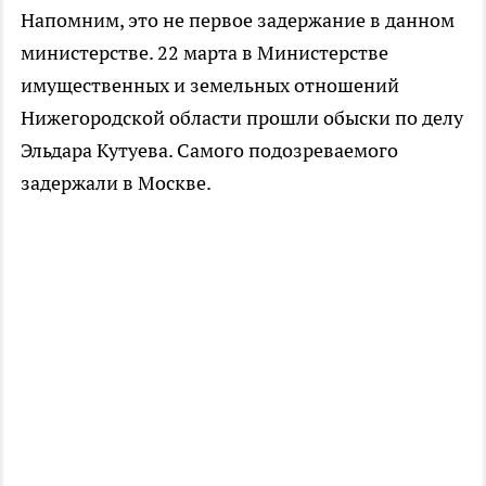
Напомним, это не первое задержание в данном
министерстве. 22 марта в Министерстве
имущественных и земельных отношений
Нижегородской области прошли обыски по делу
Эльдара Кутуева. Самого подозреваемого
задержали в Москве.