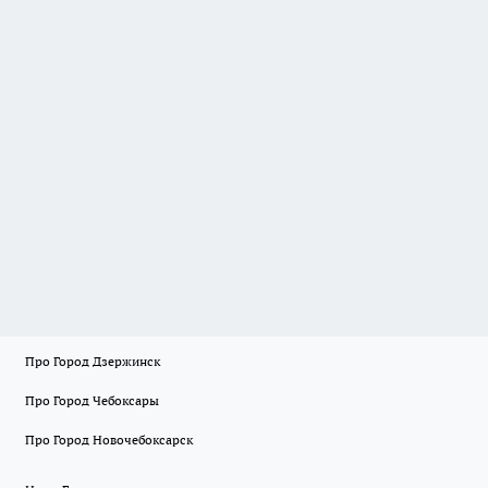
Про Город Дзержинск
Про Город Чебоксары
Про Город Новочебоксарск