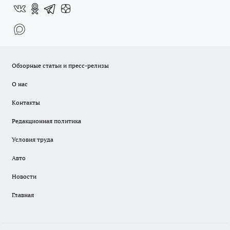
Обзорные статьи и пресс-релизы
О нас
Контакты
Редакционная политика
Условия труда
Авто
Новости
Главная