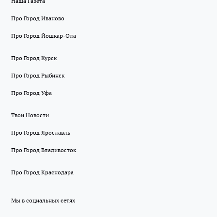
Наша Газета
Про Город Иваново
Про Город Йошкар-Ола
Про Город Курск
Про Город Рыбинск
Про Город Уфа
Твои Новости
Про Город Ярославль
Про Город Владивосток
Про Город Краснодара
Мы в социальных сетях