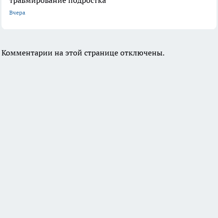
травмирование подростка
Вчера
Комментарии на этой странице отключены.