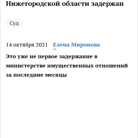
Нижегородской области задержан
Суд
14 октября 2021
Елена Миронова
Это уже не первое задержание в
министерстве имущественных отношений
за последние месяцы