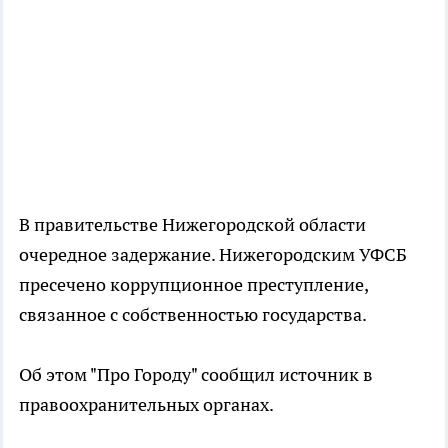
В правительстве Нижегородской области
очередное задержание. Нижегородским УФСБ
пресечено коррупционное преступление,
связанное с собственностью государства.
Об этом "Про Городу" сообщил источник в
правоохранительных органах.