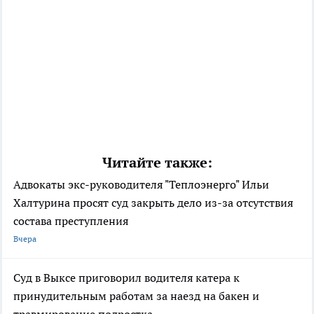
Читайте также:
Адвокаты экс-руководителя "Теплоэнерго" Ильи
Халтурина просят суд закрыть дело из-за отсутствия
состава преступления
Вчера
Суд в Выксе приговорил водителя катера к
принудительным работам за наезд на бакен и