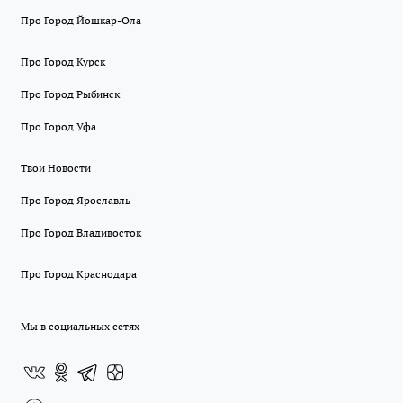
Про Город Йошкар-Ола
Про Город Курск
Про Город Рыбинск
Про Город Уфа
Твои Новости
Про Город Ярославль
Про Город Владивосток
Про Город Краснодара
Мы в социальных сетях