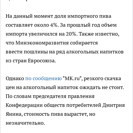
На данный момент доля импортного пива
составляет около 4%. За прошлый год объем
импорта увеличился на 20%. Также известно,
что Минэкономразвития собирается
ввести пошлины на ряд алкогольных напитков
из стран Евросоюза.
Однако
по сообщению
"МК.ru", резкого скачка
цен на алкогольный напиток ожидать не стоит.
По словам председателя правления
Конфедерации обществ потребителей Дмитрия
Янина, стоимость пива вырастет, но
незначительно.