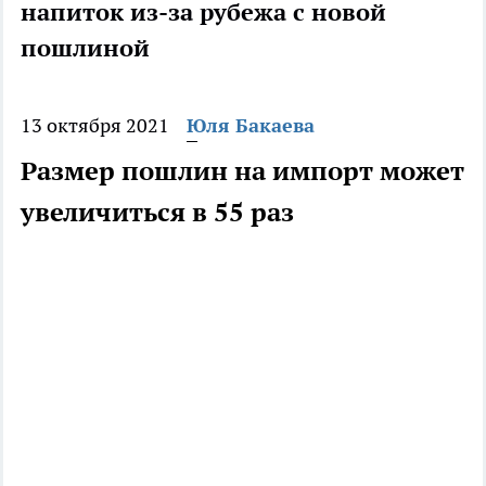
напиток из-за рубежа с новой
пошлиной
13 октября 2021
Юля Бакаева
Размер пошлин на импорт может
увеличиться в 55 раз