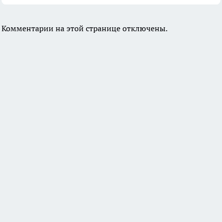
Комментарии на этой странице отключены.