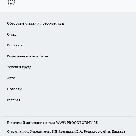
Обзорные статьи и пресс-релизы
О нас
Контакты
Редакционная политика
Условия труда
Авто
Новости
Главная
Городской интернет-портал WWW.PROGORODNN.RU
О компании: Учредитель: ИП Звеняцкая Е.А. Редактор сайта: Бакаева