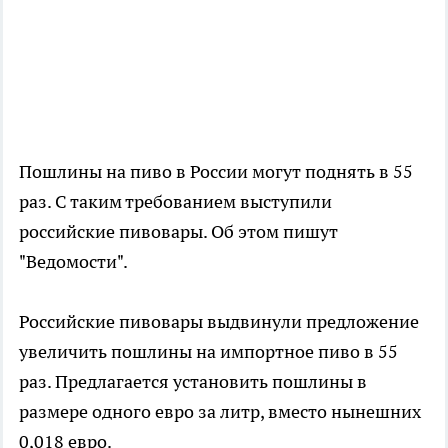
Пошлины на пиво в России могут поднять в 55
раз. С таким требованием выступили
российские пивовары. Об этом пишут
"Ведомости".
Российские пивовары выдвинули предложение
увеличить пошлины на импортное пиво в 55
раз. Предлагается установить пошлины в
размере одного евро за литр, вместо нынешних
0,018 евро.