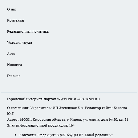
О нас
Контакты
Редакционная политика
Условия труда
Авто
Новости
Главная
Городской интернет-портал WWW.PROGORODNN.RU
О компании: Учредитель: ИП Звеняцкая Е.А. Редактор сайта: Бакаева
Ю.Г.
Адрес: 610001, Кировская область, г. Киров, ул. Азина, дом № 80, кв. 31
Знак информационной продукции: 16+
Контакты: Редакция: 8-927-669-90-87 Email редакции: