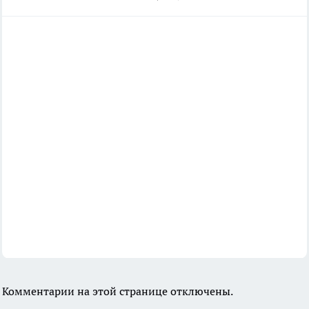
Комментарии на этой странице отключены.