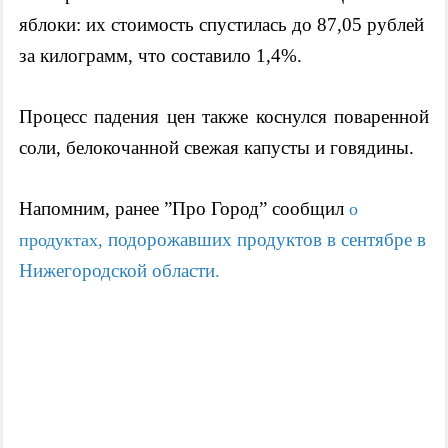
яблоки: их стоимость спустилась до 87,05 рублей 
за килограмм, что составило 1,4%.
Процесс падения цен также коснулся поваренной 
соли, белокочанной свежая капусты и говядины.
Напомним, ранее ”Про Город” сообщил 
о 
подорожавших продуктов в сентябре в 
продуктах, 
Нижегородской области.