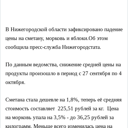
В Нижегородской области зафиксировано падение 
цены на сметану, морковь и яблоки.Об этом 
сообщила пресс-служба Нижегородстата.
По данным ведомства, снижение средней цены на 
продукты произошло в период с 27 сентября по 4 
октября.   
Сметана стала дешевле на 1,8%, теперь её средняя 
стоимость составляет  225,51 рублей за кг.  Цена 
на морковь упала на 3,5% - до 36,25 рублей за 
килограмм. Меньше всего изменилась цена на 