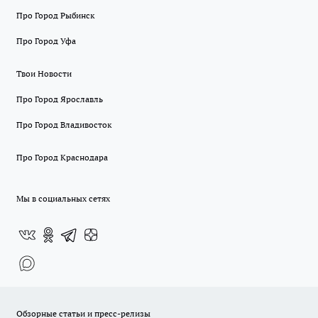
Про Город Рыбинск
Про Город Уфа
Твои Новости
Про Город Ярославль
Про Город Владивосток
Про Город Краснодара
Мы в социальных сетях
Обзорные статьи и пресс-релизы