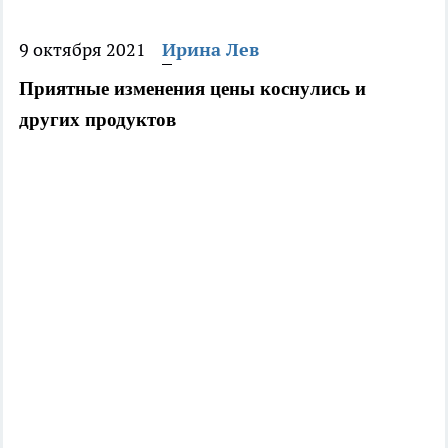
9 октября 2021
Ирина Лев
Приятные изменения цены коснулись и 
других продуктов