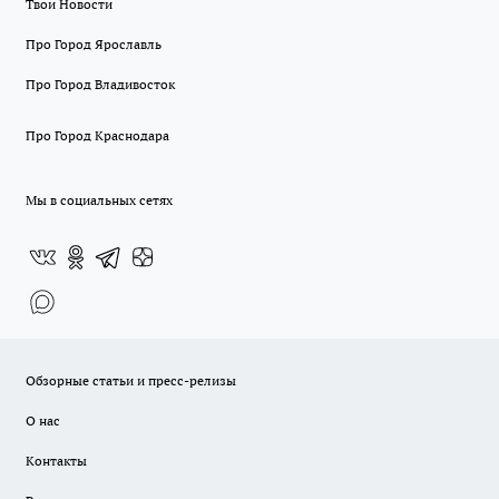
Твои Новости
Про Город Ярославль
Про Город Владивосток
Про Город Краснодара
Мы в социальных сетях
Обзорные статьи и пресс-релизы
О нас
Контакты