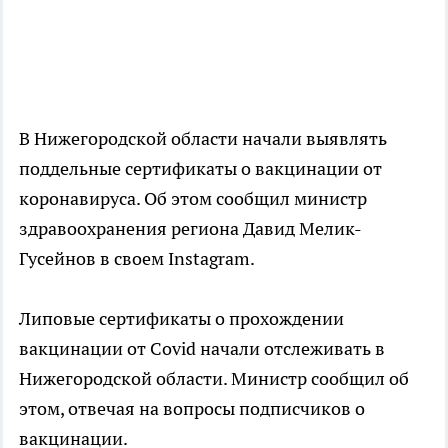
В Нижегородской области начали выявлять
поддельные сертификаты о вакцинации от
коронавируса. Об этом сообщил министр
здравоохранения региона Давид Мелик-
Гусейнов в своем Instagram.
Липовые сертификаты о прохождении
вакцинации от Covid начали отслеживать в
Нижегородской области. Министр сообщил об
этом, отвечая на вопросы подписчиков о
вакцинации.