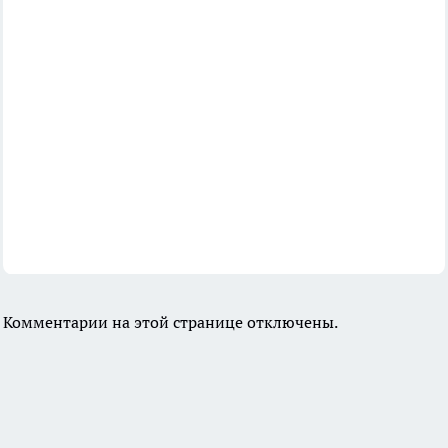
Комментарии на этой странице отключены.