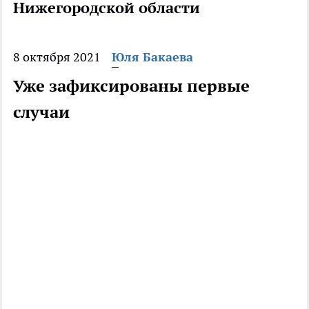
Нижегородской области
8 октября 2021
Юля Бакаева
Уже зафиксированы первые
случаи