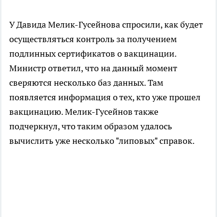
У Давида Мелик-Гусейнова спросили, как будет
осуществляться контроль за получением
подлинных сертификатов о вакцинации.
Министр ответил, что на данный момент
сверяются несколько баз данных. Там
появляется информация о тех, кто уже прошел
вакцинацию. Мелик-Гусейнов также
подчеркнул, что таким образом удалось
вычислить уже несколько "липовых" справок.