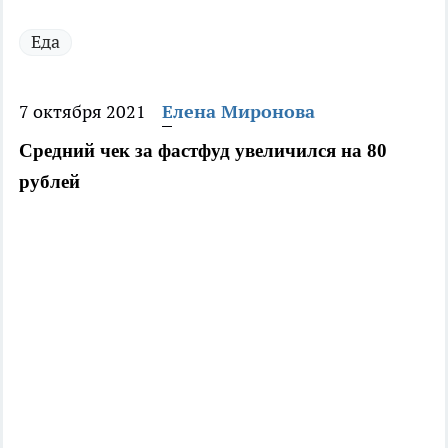
Еда
7 октября 2021
Елена Миронова
Средний чек за фастфуд увеличился на 80 
рублей