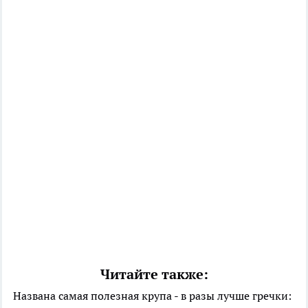
Читайте также:
Названа самая полезная крупа - в разы лучше гречки: