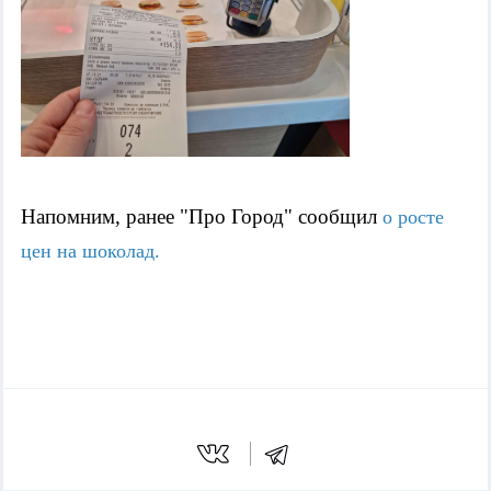
Напомним, ранее "Про Город" сообщил 
о росте 
цен на шоколад.