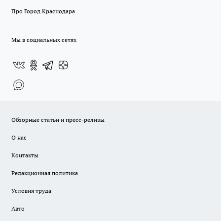
Про Город Краснодара
Мы в социальных сетях
Обзорные статьи и пресс-релизы
О нас
Контакты
Редакционная политика
Условия труда
Авто