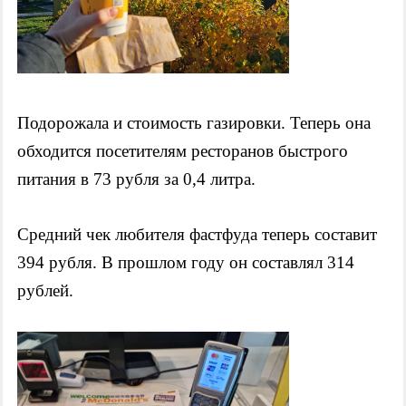
Подорожала и стоимость газировки. Теперь она 
обходится посетителям ресторанов быстрого 
питания в 73 рубля за 0,4 литра. 
Средний чек любителя фастфуда теперь составит 
394 рубля. В прошлом году он составлял 314 
рублей. 