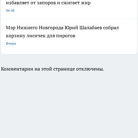
избавляет от запоров и сжигает жир
04:48
Мэр Нижнего Новгорода Юрий Шалабаев собрал
корзину лисичек для пирогов
Вчера
Комментарии на этой странице отключены.