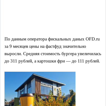
По данным оператора фискальных даных OFD.ru  
за 9 месяцев цены на фастфуд значительно 
выросли. Средняя стоимость бургера увеличилась 
до 311 рублей, а картошки фри — до 111 рублей.