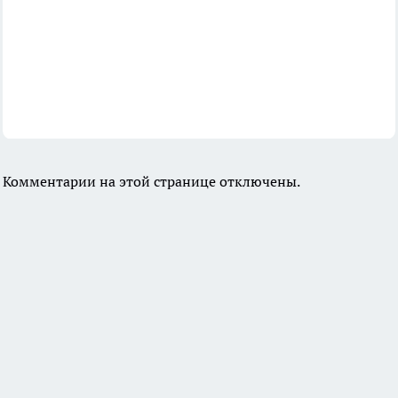
Комментарии на этой странице отключены.