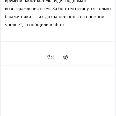
времени работодатель будет поднимать 
вознаграждения всем. За бортом останутся только 
бюджетники — их доход останется на прежнем 
уровне", - сообщили в hh.ru.