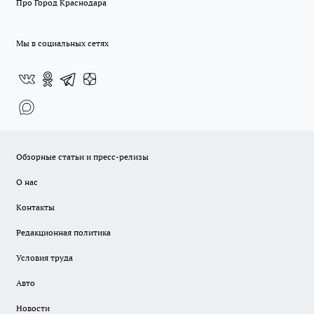
Про Город Краснодара
Мы в социальных сетях
Обзорные статьи и пресс-релизы
О нас
Контакты
Редакционная политика
Условия труда
Авто
Новости