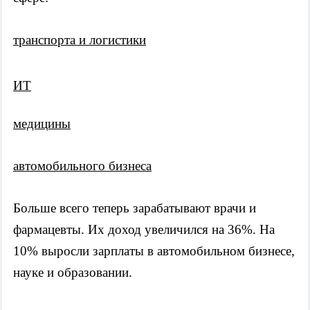
транспорта и логистики
ИТ
медицины
автомобильного бизнеса
Больше всего теперь зарабатывают врачи и 
фармацевты. Их доход увеличился на 36%. На 
10% выросли зарплаты в автомобильном бизнесе, 
науке и образовании.