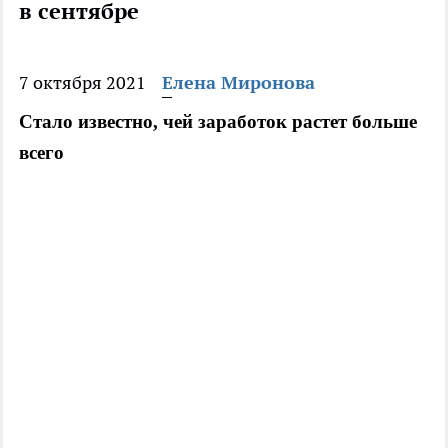
в сентябре
7 октября 2021
Елена Миронова
Стало известно, чей заработок растет больше 
всего