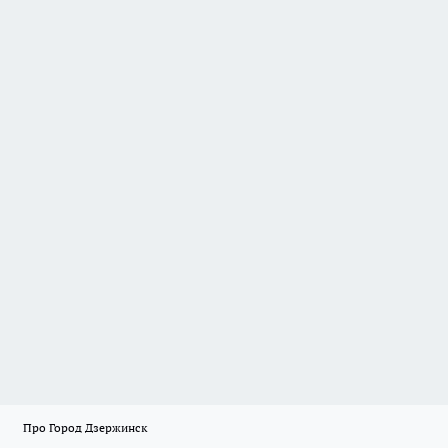
Про Город Дзержинск