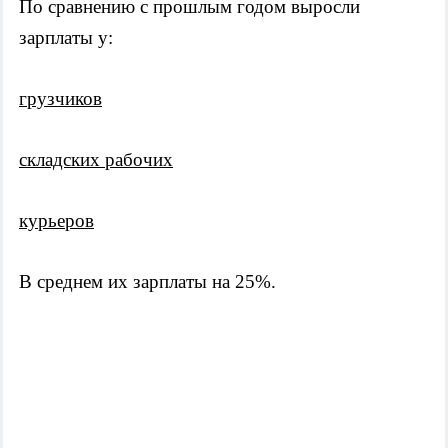
По сравнению с прошлым годом выросли 
зарплаты у:
грузчиков
складских рабочих
курьеров
В среднем их зарплаты на 25%. 