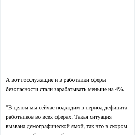
А вот госслужащие и в работники сферы 
безопасности стали зарабатывать меньше на 4%.
"В целом мы сейчас подходим в период дефицита 
работников во всех сферах. Такая ситуация 
вызвана демографической ямой, так что в скором 