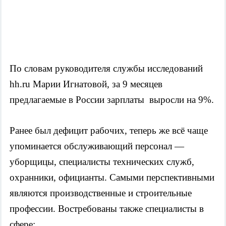
По словам руководителя службы исследований 
hh.ru Марии Игнатовой, за 9 месяцев 
предлагаемые в России зарплаты  выросли на 9%.
Ранее был дефицит рабочих, теперь же всё чаще 
упоминается обслуживающий персонал — 
уборщицы, специалисты технических служб, 
охранники, официанты. Самыми перспективными 
являются производственные и строительные 
профессии. Востребованы также специалисты в 
сфере: