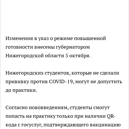
Изменения в указ о режиме повышенной
готовности внесены губернатором
Нижегородской области 5 октября.
Нижегородских студентов, которые не сделали
прививку против COVID-19, могут не допустить
до практики.
Согласно нововведениям, студенты смогут
попасть на практику только при наличии QR-
кода с госуслуг, подтверждающего вакцинацию