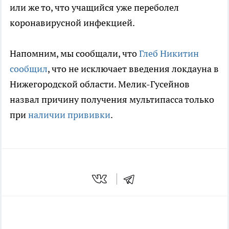
или же то, что учащийся уже переболел
коронавирусной инфекцией.
Напомним, мы сообщали, что
Глеб Никитин
сообщил
, что не исключает введения локдауна в
Нижегородской области. Мелик-Гусейнов
назвал причину получения мультипасса только
при
наличии прививки
.