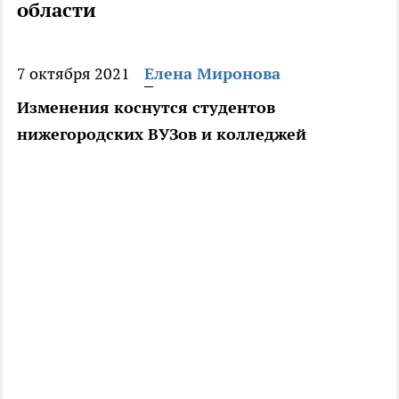
области
7 октября 2021
Елена Миронова
Изменения коснутся студентов
нижегородских ВУЗов и колледжей