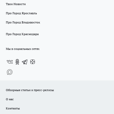
Твои Новости
Про Город Ярославль
Про Город Владивосток
Про Город Краснодара
Мы в социальных сетях
Обзорные статьи и пресс-релизы
О нас
Контакты