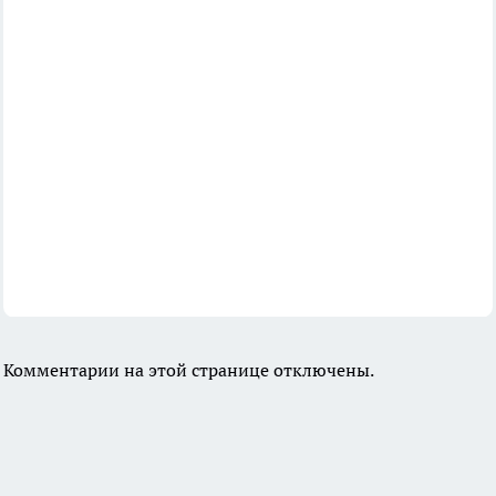
Комментарии на этой странице отключены.