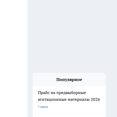
Популярное
Прайс на предвыборные
агитационные материалы 2026
7 июля