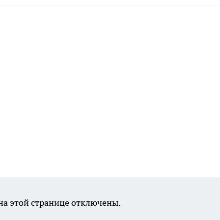
а этой странице отключены.