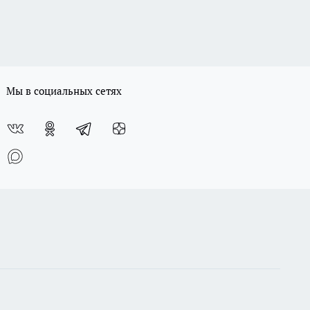
Мы в социальных сетях