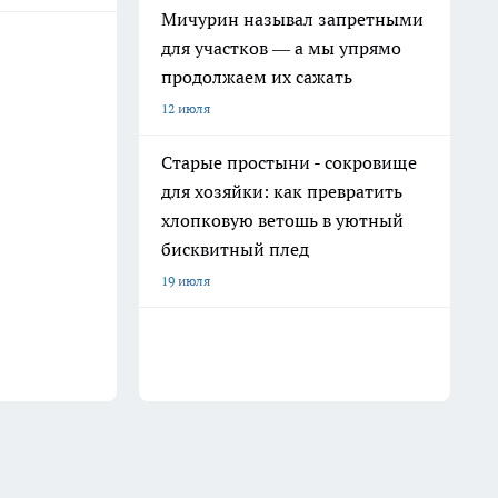
Мичурин называл запретными
для участков — а мы упрямо
продолжаем их сажать
12 июля
Старые простыни - сокровище
для хозяйки: как превратить
хлопковую ветошь в уютный
бисквитный плед
19 июля