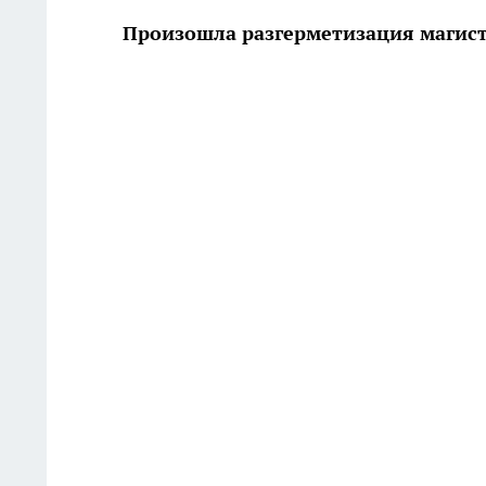
Произошла разгерметизация магист