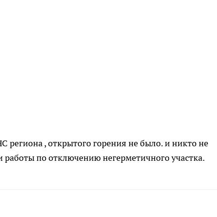
ЧС региона , открытого горения не было. и никто не
и работы по отключению негерметичного участка.