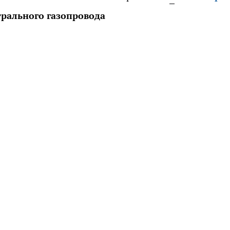
рального газопровода