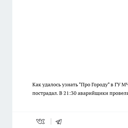
Как удалось узнать "Про Городу" в ГУ М
пострадал. В 21:30 аварийщики провел