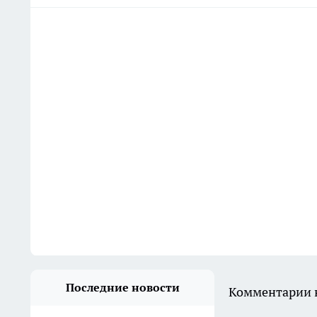
Последние новости
Комментарии н